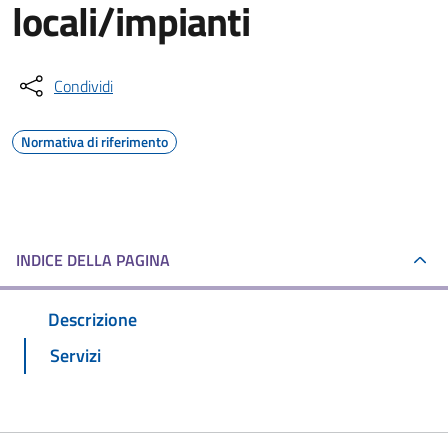
locali/impianti
Condividi
Normativa di riferimento
INDICE DELLA PAGINA
Descrizione
Servizi