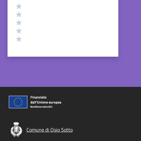
Valutazione
Valuta 5 stelle su 5
Valuta 4 stelle su 5
Valuta 3 stelle su 5
Valuta 2 stelle su 5
Valuta 1 stelle su 5
Comune di Osio Sotto