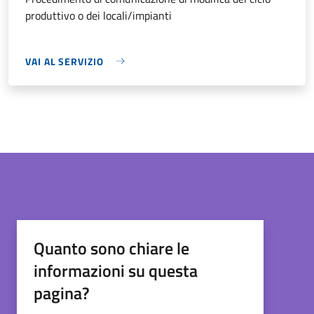
produttivo o dei locali/impianti
VAI AL SERVIZIO
Quanto sono chiare le
informazioni su questa
pagina?