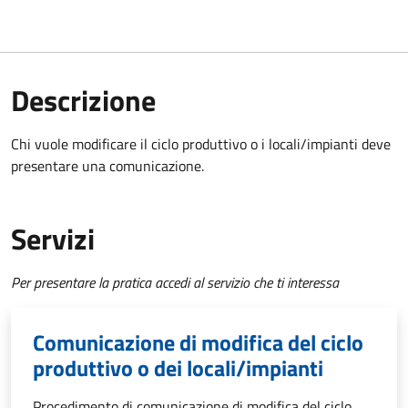
Descrizione
Chi vuole modificare il ciclo produttivo o i locali/impianti deve
presentare una comunicazione.
Servizi
Per presentare la pratica accedi al servizio che ti interessa
Comunicazione di modifica del ciclo
produttivo o dei locali/impianti
Procedimento di comunicazione di modifica del ciclo