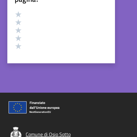
Valutazione
Valuta 5 stelle su 5
Valuta 4 stelle su 5
Valuta 3 stelle su 5
Valuta 2 stelle su 5
Valuta 1 stelle su 5
Comune di Osio Sotto