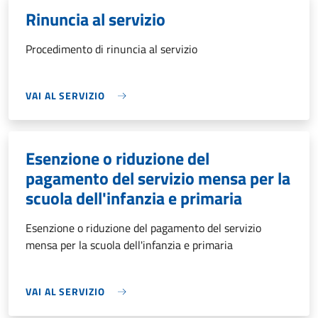
Rinuncia al servizio
Procedimento di rinuncia al servizio
VAI AL SERVIZIO
Esenzione o riduzione del
pagamento del servizio mensa per la
scuola dell'infanzia e primaria
Esenzione o riduzione del pagamento del servizio
mensa per la scuola dell'infanzia e primaria
VAI AL SERVIZIO