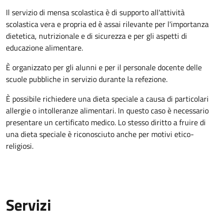
Il servizio di mensa scolastica è di supporto all'attività
scolastica vera e propria ed è assai rilevante per l'importanza
dietetica, nutrizionale e di sicurezza e per gli aspetti di
educazione alimentare.
È organizzato per gli alunni e per il personale docente delle
scuole pubbliche in servizio durante la refezione.
È possibile richiedere una dieta speciale a causa di particolari
allergie o intolleranze alimentari. In questo caso è necessario
presentare un certificato medico. Lo stesso diritto a fruire di
una dieta speciale è riconosciuto anche per motivi etico-
religiosi.
Servizi