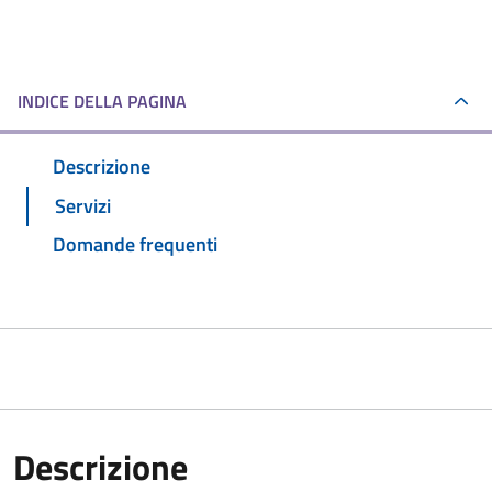
INDICE DELLA PAGINA
Descrizione
Servizi
Domande frequenti
Descrizione