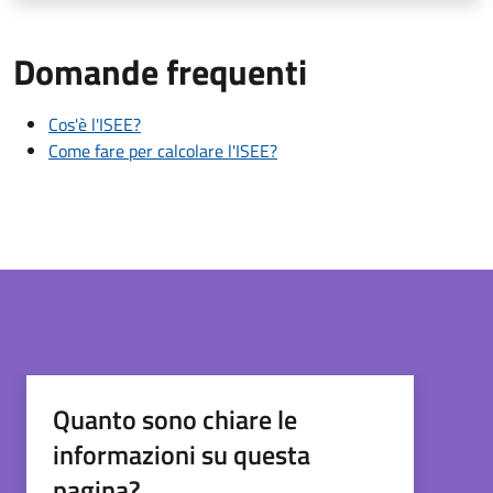
Domande frequenti
Cos'è l'ISEE?
Come fare per calcolare l'ISEE?
Quanto sono chiare le
informazioni su questa
pagina?