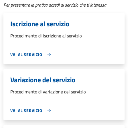
Per presentare la pratica accedi al servizio che ti interessa
Iscrizione al servizio
Procedimento di iscrizione al servizio
VAI AL SERVIZIO
Variazione del servizio
Procedimento di variazione del servizio
VAI AL SERVIZIO