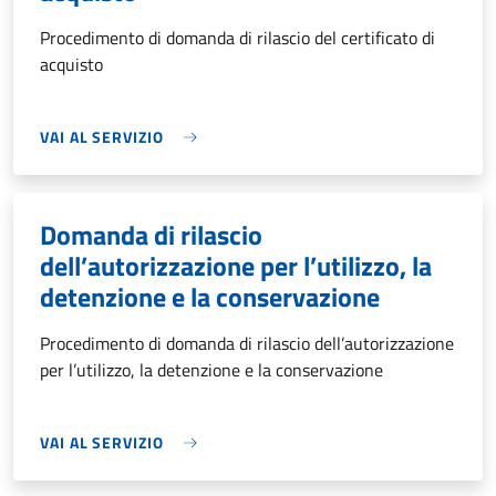
Procedimento di domanda di rilascio del certificato di
acquisto
VAI AL SERVIZIO
Domanda di rilascio
dell’autorizzazione per l’utilizzo, la
detenzione e la conservazione
Procedimento di domanda di rilascio dell’autorizzazione
per l’utilizzo, la detenzione e la conservazione
VAI AL SERVIZIO