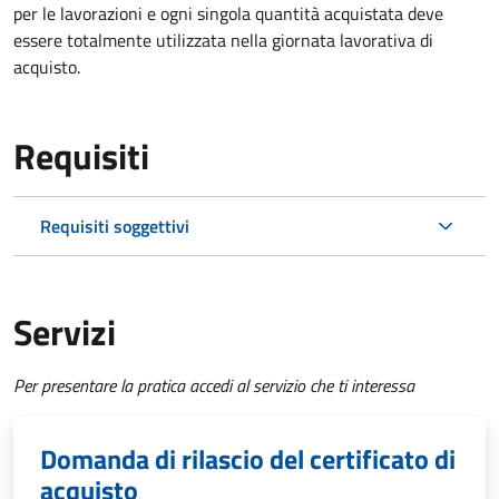
per le lavorazioni e ogni singola quantità acquistata deve
essere totalmente utilizzata nella giornata lavorativa di
acquisto.
Requisiti
Requisiti soggettivi
Servizi
Per presentare la pratica accedi al servizio che ti interessa
Domanda di rilascio del certificato di
acquisto