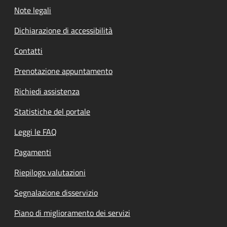
Note legali
Dichiarazione di accessibilità
Contatti
Prenotazione appuntamento
Richiedi assistenza
Statistiche del portale
Leggi le FAQ
Pagamenti
Riepilogo valutazioni
Segnalazione disservizio
Piano di miglioramento dei servizi