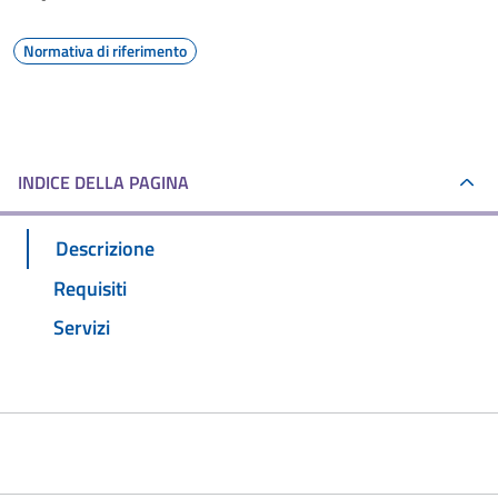
Normativa di riferimento
INDICE DELLA PAGINA
Descrizione
Requisiti
Servizi