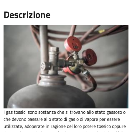
Descrizione
I gas tossici sono sostanze che si trovano allo stato gassoso o
che devono passare allo stato di gas o di vapore per essere
utilizzate, adoperate in ragione del loro potere tossico oppure