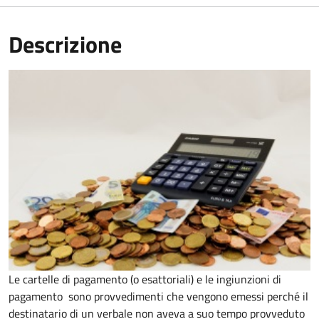
Descrizione
Le cartelle di pagamento (o esattoriali) e le ingiunzioni di
pagamento sono provvedimenti che vengono emessi perché il
destinatario di un verbale non aveva a suo tempo provveduto