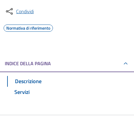
Condividi
Normativa di riferimento
INDICE DELLA PAGINA
Descrizione
Servizi