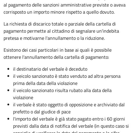
al pagamento delle sanzioni amministrative previste o aveva
corrisposto un importo minore rispetto a quello dovuto.
La richiesta di discarico totale o parziale della cartella di
pagamento permette al cittadino di segnalare un'indebita
pretesa e motivarne l'annullamento o la riduzione.
Esistono dei casi particolari in base ai quali è possibile
ottenere l'annullamento della cartella di pagamento:
il destinatario del verbale è deceduto
il veicolo sanzionato è stato venduto ad altra persona
prima della data della violazione
il veicolo sanzionato risulta rubato alla data della
violazione
il verbale è stato oggetto di opposizione e archiviato dal
prefetto o dal giudice di pace
l'importo del verbale è già stato pagato entro i 60 giorni
previsti dalla data di notifica del verbale (in questo caso si