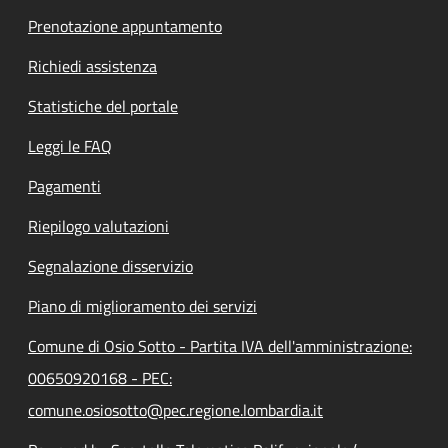
Prenotazione appuntamento
Richiedi assistenza
Statistiche del portale
Leggi le FAQ
Pagamenti
Riepilogo valutazioni
Segnalazione disservizio
Piano di miglioramento dei servizi
Comune di Osio Sotto - Partita IVA dell'amministrazione:
00650920168 - PEC:
comune.osiosotto@pec.regione.lombardia.it