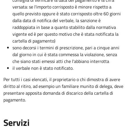
consiglia di verificare la data del pagamento e la cifra
versata: se l'importo corrisposto è minore rispetto a
quello previsto oppure è stato corrisposto oltre 60 giorni
dalla data di notifica del verbale, la sanzione è
raddoppiata in base a quanto stabilito dalla normativa
vigente ed è per questo motivo che è stata notificata la
cartella di pagamento)
sono decorsi i termini di prescrizione, pari a cinque anni
dal giorno in cui è stata commessa la violazione, senza
che siano stati emessi atti che l'abbiano interrotta
il verbale non è stato notificato.
Per tutti i casi elencati, il proprietario o chi dimostra di avere
diritto al ritiro, ad esempio un familiare munito di delega, deve
presentare apposita domanda di discarico della cartella di
pagamento.
Servizi