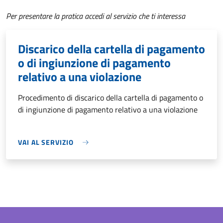
Per presentare la pratica accedi al servizio che ti interessa
Discarico della cartella di pagamento
o di ingiunzione di pagamento
relativo a una violazione
Procedimento di discarico della cartella di pagamento o
di ingiunzione di pagamento relativo a una violazione
VAI AL SERVIZIO