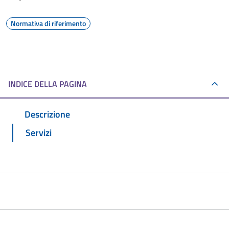
Normativa di riferimento
INDICE DELLA PAGINA
Descrizione
Servizi