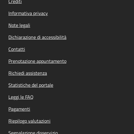
Crediti
Informativa privacy
Note legali
Dichiarazione di accessibilità
Contatti
Prenotazione appuntamento
Richiedi assistenza
Statistiche del portale
Leggi le FAQ
Pagamenti
Riepilogo valutazioni
Segnalazione disservizio