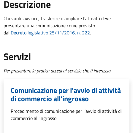
Descrizione
Chi vuole avviare, trasferire o ampliare l'attività deve
presentare una comunicazione come previsto
dal
Decreto
legislativo 25/11/2016, n. 222
.
Servizi
Per presentare la pratica accedi al servizio che ti interessa
Comunicazione per l'avvio di attività
di commercio all'ingrosso
Procedimento di comunicazione per l'avvio di attività di
commercio all'ingrosso