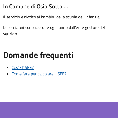
In Comune di Osio Sotto …
Il servizio è rivolto ai bambini della scuola dell'infanzia.
Le iscrizioni sono raccolte ogni anno dall'ente gestore del
servizio.
Domande frequenti
Cos'è l'ISEE?
Come fare per calcolare l'ISEE?