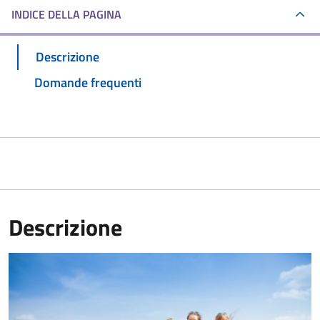
INDICE DELLA PAGINA
Descrizione
Domande frequenti
Descrizione