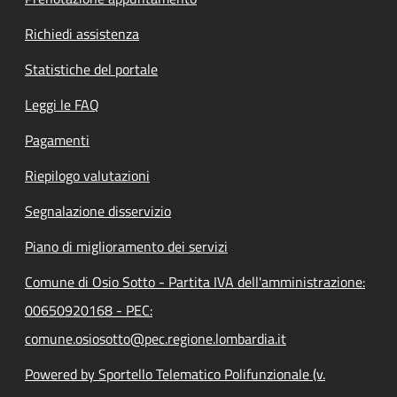
Richiedi assistenza
Statistiche del portale
Leggi le FAQ
Pagamenti
Riepilogo valutazioni
Segnalazione disservizio
Piano di miglioramento dei servizi
Comune di Osio Sotto - Partita IVA dell'amministrazione:
00650920168 - PEC:
comune.osiosotto@pec.regione.lombardia.it
Powered by Sportello Telematico Polifunzionale (v.