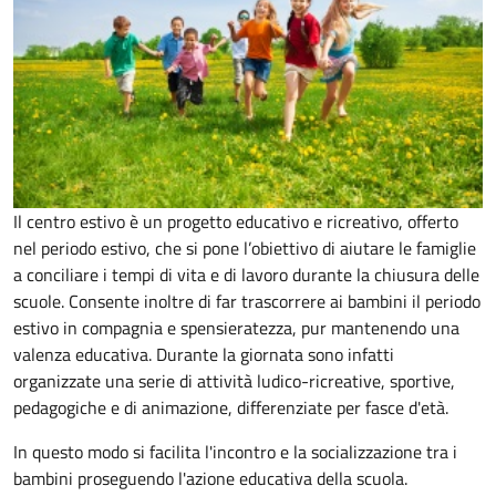
Il centro estivo è un progetto educativo e ricreativo, offerto
nel periodo estivo, che si pone l’obiettivo di aiutare le famiglie
a conciliare i tempi di vita e di lavoro durante la chiusura delle
scuole. Consente inoltre di far trascorrere ai bambini il periodo
estivo in compagnia e spensieratezza, pur mantenendo una
valenza educativa. Durante la giornata sono infatti
organizzate una serie di attività ludico-ricreative, sportive,
pedagogiche e di animazione, differenziate per fasce d'età.
In questo modo si facilita l'incontro e la socializzazione tra i
bambini proseguendo l'azione educativa della scuola.