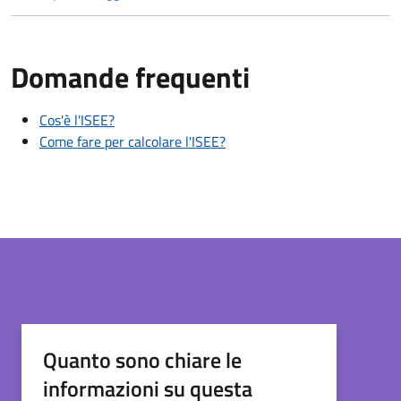
Domande frequenti
Cos'è l'ISEE?
Come fare per calcolare l'ISEE?
Quanto sono chiare le
informazioni su questa