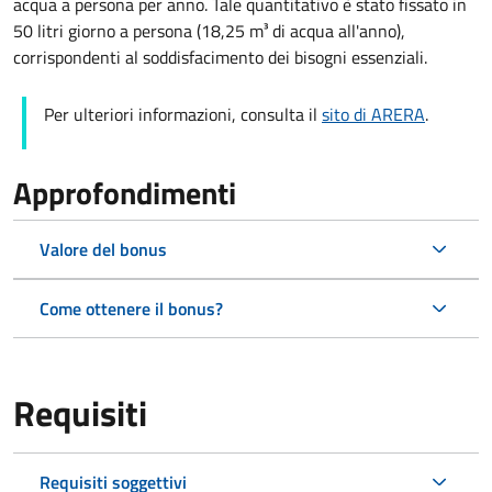
acqua a persona per anno. Tale quantitativo è stato fissato in
50 litri giorno a persona (18,25 m³ di acqua all'anno),
corrispondenti al soddisfacimento dei bisogni essenziali.
Per ulteriori informazioni, consulta il
sito di ARERA
.
Approfondimenti
Valore del bonus
Come ottenere il bonus?
Requisiti
Requisiti soggettivi