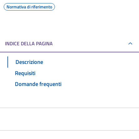
Normativa di riferimento
INDICE DELLA PAGINA
Descrizione
Requisiti
Domande frequenti