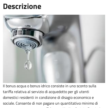
Descrizione
Il bonus acqua o bonus idrico consiste in uno sconto sulla
tariffa relativa al servizio di acquedotto per gli utenti
domestici residenti in condizione di disagio economico e
sociale. Consente di non pagare un quantitativo minimo di