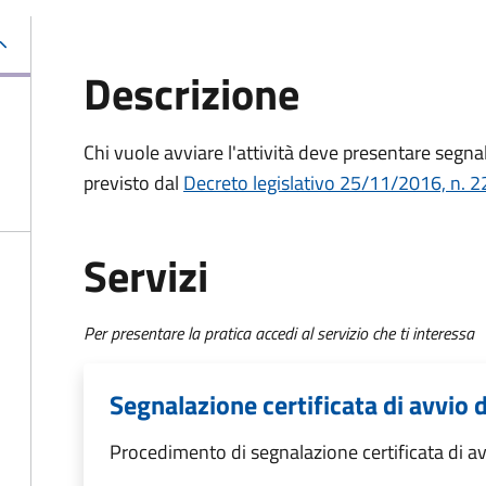
Descrizione
Chi vuole avviare l'attività deve
presentare segnala
previsto dal
Decreto
legislativo 25/11/2016, n. 2
Servizi
Per presentare la pratica accedi al servizio che ti interessa
Segnalazione certificata di avvio d
Procedimento di segnalazione certificata di avv