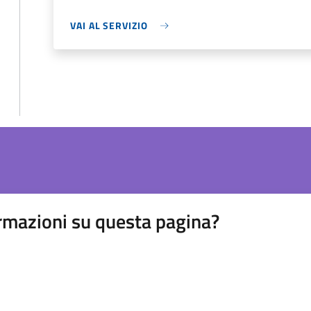
VAI AL SERVIZIO
rmazioni su questa pagina?