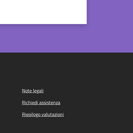
Note legali
Richiedi assistenza
Riepilogo valutazioni