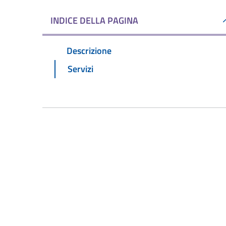
INDICE DELLA PAGINA
Descrizione
Servizi