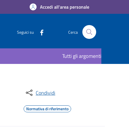
Accedi all'area personale
Seguici su
Cerca
Tutti gli argomenti
Condividi
Normativa di riferimento