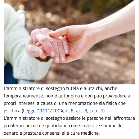
L'amministratore di sostegno tutela e aiuta chi, anche
temporaneamente, non è autonomo e non può provvedere ai
propri interessi a causa di una menomazione sia fisica che
psichica (
Legge 09/01/2004, n. 6, art. 3, com. 1
).
L'amministratore di sostegno assiste le persone nell'affrontare
problemi concreti e quotidiani, come investire somme di
denaro e prestare consensi alle cure mediche.