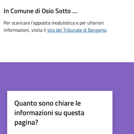
In Comune di Osio Sotto …
Per scaricare l'apposita modulistica e per ulteriori
informazioni, visita il
sito del Tribunale di Bergamo
.
Quanto sono chiare le
informazioni su questa
pagina?