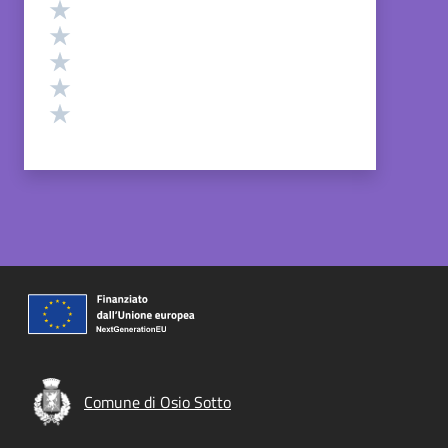
Valutazione
Valuta 5 stelle su 5
Valuta 4 stelle su 5
Valuta 3 stelle su 5
Valuta 2 stelle su 5
Valuta 1 stelle su 5
Comune di Osio Sotto