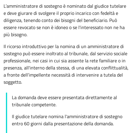
L’amministratore di sostegno è nominato dal giudice tutelare
e deve giurare di svolgere il proprio incarico con fedeltà e
diligenza, tenendo conto dei bisogni del beneficiario. Può
essere revocato se non è idoneo o se l'interessato non ne ha
più bisogno.
Il ricorso introduttivo per la nomina di un amministratore di
sostegno può essere inoltrato al tribunale, dal servizio sociale
professionale, nei casi in cui sia assente la rete familiare o in
presenza, all'interno della stessa, di una elevata conflittualità,
a fronte dell’impellente necessità di intervenire a tutela del
soggetto.
La domanda deve essere presentata direttamente al
tribunale competente.
Il giudice tutelare nomina l'amministratore di sostegno
entro 60 giorni dalla presentazione della domanda.