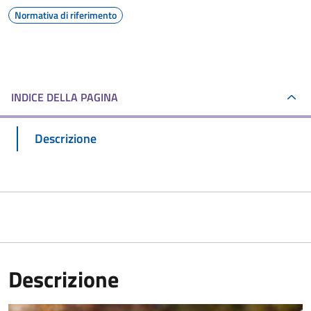
Normativa di riferimento
INDICE DELLA PAGINA
Descrizione
Descrizione