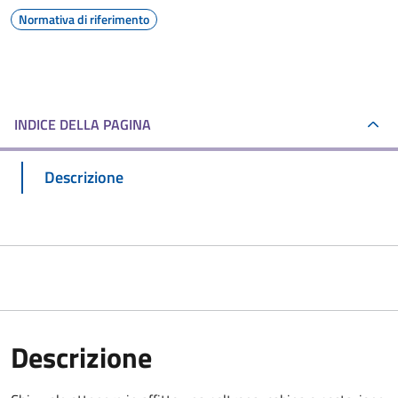
Normativa di riferimento
INDICE DELLA PAGINA
Descrizione
Descrizione