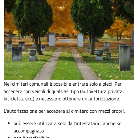
Nei cimiteri comunali è possibile entrare solo a piedi. Per
accedere con veicoli di qualsiasi tipo (autovettura privata,
bicicletta, ecc.) è necessario ottenere un'autorizzazione.
L'autorizzazione per accedere al cimitero con mezzi propri:
può essere utilizzata solo dall'intestatario, anche se
accompagnato