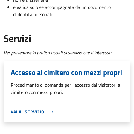
non è trasferibile
è valida solo se accompagnata da un documento
d'identità personale.
Servizi
Per presentare la pratica accedi al servizio che ti interessa
Accesso al cimitero con mezzi propri
Procedimento di domanda per l'accesso dei visitatori al
cimitero con mezzi propri.
VAI AL SERVIZIO