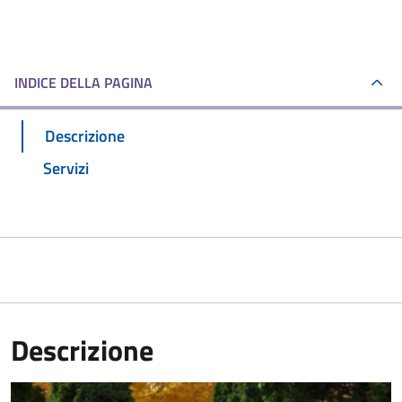
INDICE DELLA PAGINA
Descrizione
Servizi
Descrizione