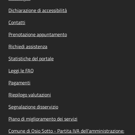
Dichiarazione di accessibilità
Contatti
Prenotazione appuntamento
Richiedi assistenza
Statistiche del portale
Leggi le FAQ
Pagamenti
Riepilogo valutazioni
Segnalazione disservizio
Piano di miglioramento dei servizi
Comune di Osio Sotto - Partita IVA dell'amministrazione: