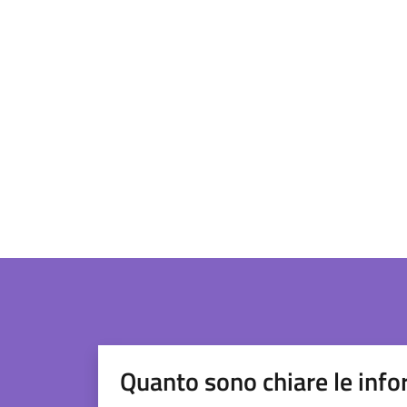
Quanto sono chiare le info