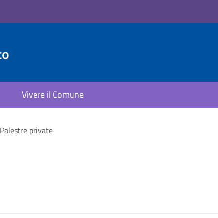
to
Vivere il Comune
Palestre private