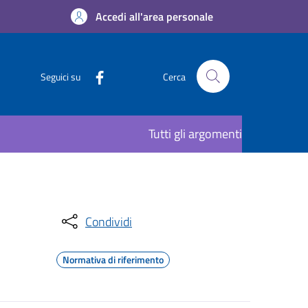
Accedi all'area personale
Seguici su
Cerca
Tutti gli argomenti
Condividi
Normativa di riferimento