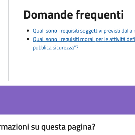
Domande frequenti
Quali sono i requisiti soggettivi previsti dall
Quali sono i requisiti morali per le attività def
pubblica sicurezza"?
rmazioni su questa pagina?