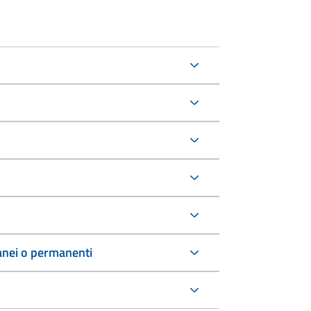
anei o permanenti