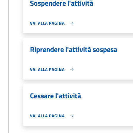
Sospendere l'attività
VAI ALLA PAGINA
Riprendere l'attività sospesa
VAI ALLA PAGINA
Cessare l'attività
VAI ALLA PAGINA