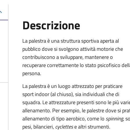
Descrizione
La palestra è una struttura sportiva aperta al
pubblico dove si svolgono attività motorie che
contribuiscono a sviluppare, mantenere o
recuperare correttamente lo stato psicofisico dell
persona.
La palestra è un luogo attrezzato per praticare
sport indoor (al chiuso), sia individuali che di
squadra. Le attrezzature presenti sono le più varie
allenamento. Per esempio, le palestre dove si pratic
allenamento di tipo aerobico, come lo
spinning
, s
pesi, bilancieri,
cyclettes
e altri strumenti.