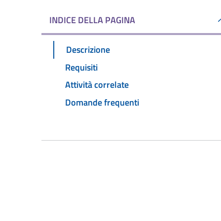
INDICE DELLA PAGINA
Descrizione
Requisiti
Attività correlate
Domande frequenti