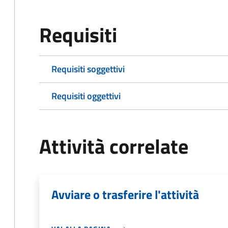
Requisiti
Requisiti soggettivi
Requisiti oggettivi
Attività correlate
Avviare o trasferire l'attività