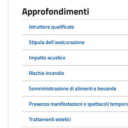
Approfondimenti
Istruttore qualificato
Stipula dell'assicurazione
Impatto acustico
Rischio incendio
Somministrazione di alimenti e bevande
Presenza manifestazioni o spettacoli tempor
Trattamenti estetici