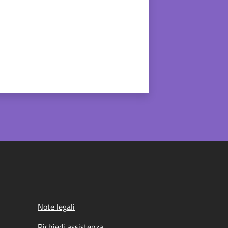
Note legali
Richiedi assistenza