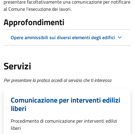
presentare facoltativamente una comunicazione per notificare
al Comune l'esecuzione dei lavori.
Approfondimenti
Opere ammissibili sui diversi elementi degli edifici
Servizi
Per presentare la pratica accedi al servizio che ti interessa
Comunicazione per interventi edilizi
liberi
Procedimento di comunicazione per interventi edilizi
liberi