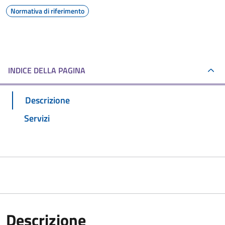
Normativa di riferimento
INDICE DELLA PAGINA
Descrizione
Servizi
Descrizione