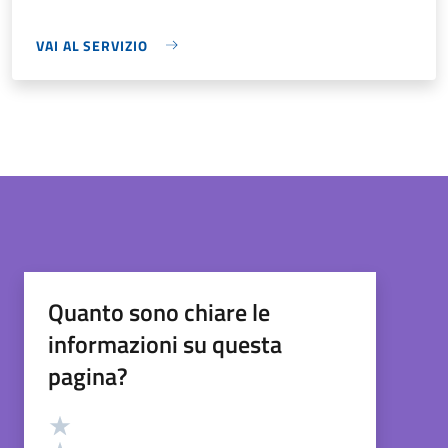
VAI AL SERVIZIO
Quanto sono chiare le
informazioni su questa
pagina?
Valutazione
Valuta 5 stelle su 5