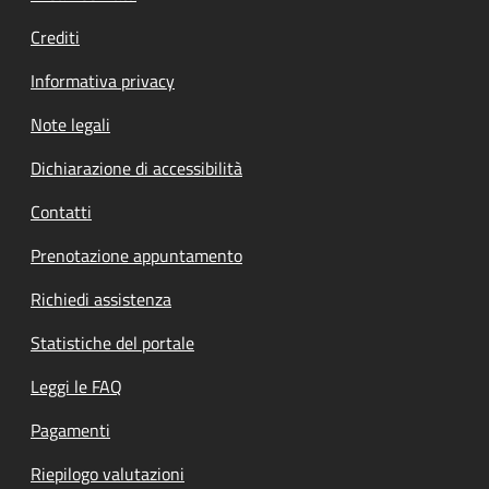
Crediti
Informativa privacy
Note legali
Dichiarazione di accessibilità
Contatti
Prenotazione appuntamento
Richiedi assistenza
Statistiche del portale
Leggi le FAQ
Pagamenti
Riepilogo valutazioni