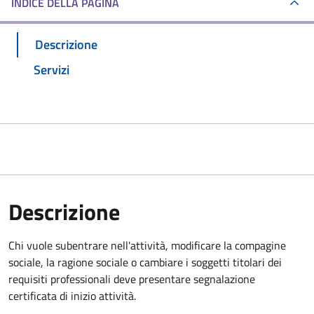
INDICE DELLA PAGINA
Descrizione
Servizi
Descrizione
Chi vuole subentrare nell'attività, modificare la compagine
sociale, la ragione sociale o cambiare i soggetti titolari dei
requisiti professionali deve presentare
segnalazione
certificata di inizio attività
.