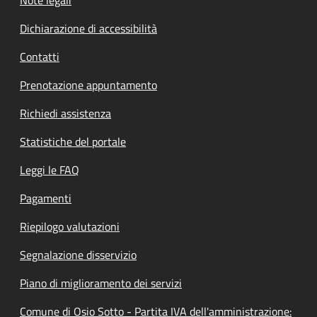
Dichiarazione di accessibilità
Contatti
Prenotazione appuntamento
Richiedi assistenza
Statistiche del portale
Leggi le FAQ
Pagamenti
Riepilogo valutazioni
Segnalazione disservizio
Piano di miglioramento dei servizi
Comune di Osio Sotto - Partita IVA dell'amministrazione: