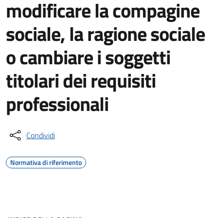
modificare la compagine
sociale, la ragione sociale
o cambiare i soggetti
titolari dei requisiti
professionali
Condividi
Normativa di riferimento