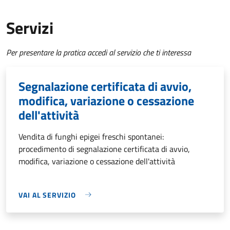
Servizi
Per presentare la pratica accedi al servizio che ti interessa
Segnalazione certificata di avvio,
modifica, variazione o cessazione
dell'attività
Vendita di funghi epigei freschi spontanei:
procedimento di segnalazione certificata di avvio,
modifica, variazione o cessazione dell'attività
VAI AL SERVIZIO