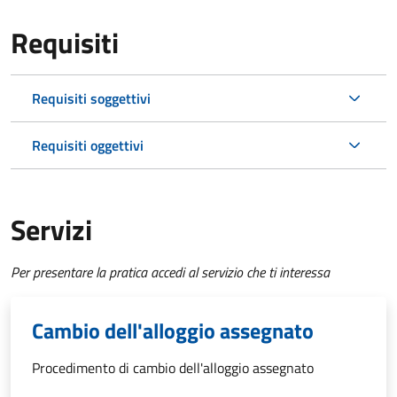
Requisiti
Requisiti soggettivi
Requisiti oggettivi
Servizi
Per presentare la pratica accedi al servizio che ti interessa
Cambio dell'alloggio assegnato
Procedimento di cambio dell'alloggio assegnato