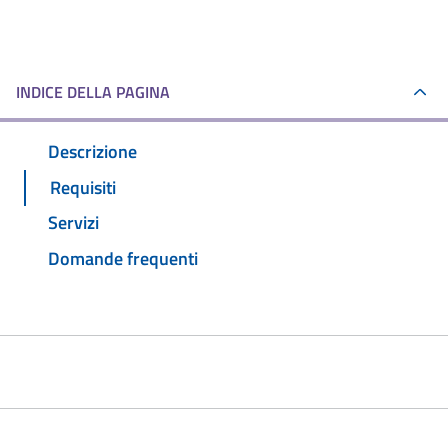
INDICE DELLA PAGINA
Descrizione
Requisiti
Servizi
Domande frequenti