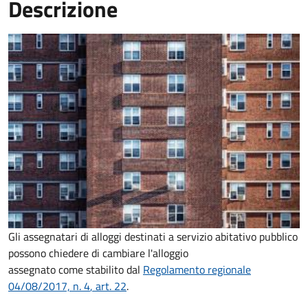
Descrizione
Gli assegnatari di alloggi destinati a servizio abitativo pubblico
possono chiedere di cambiare l'alloggio
assegnato come stabilito dal
Regolamento regionale
04/08/2017, n. 4
, art. 22
.