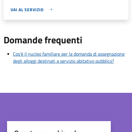
VAI AL SERVIZIO
Domande frequenti
Cos'è il nucleo familiare per la domanda di assegnazione
degli alloggi destinati a servizio abitativo pubblico?