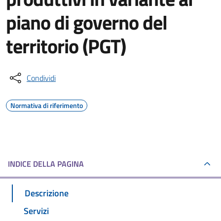
piano di governo del
territorio (PGT)
Condividi
Normativa di riferimento
INDICE DELLA PAGINA
Descrizione
Servizi