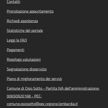
Contatti
Prenotazione appuntamento
Richiedi assistenza
Statistiche del portale
Leggi le FAQ
Pagamenti
Riepilogo valutazioni
Segnalazione disservizio
Piano di miglioramento dei servizi
Comune di Osio Sotto - Partita IVA dell'amministrazione:
00650920168 - PEC:
comune.osiosotto@pec.regione.lombardia.it