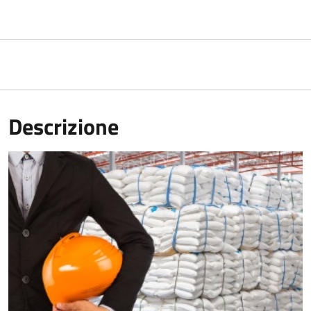
Descrizione