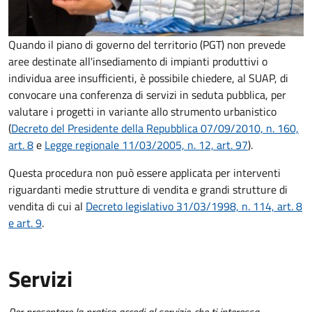
Quando il piano di governo del territorio (PGT) non prevede
aree destinate all'insediamento di impianti produttivi o
individua aree insufficienti, è possibile chiedere, al SUAP, di
convocare una conferenza di servizi in seduta pubblica, per
valutare i progetti in variante allo strumento urbanistico
(
Decreto del Presidente della Repubblica 07/09/2010, n. 160,
art. 8
e
Legge regionale 11/03/2005, n. 12, art. 97
).
Questa procedura non può essere applicata per interventi
riguardanti medie strutture di vendita e grandi strutture di
vendita di cui al
Decreto legislativo 31/03/1998, n. 114, art. 8
e art. 9
.
Servizi