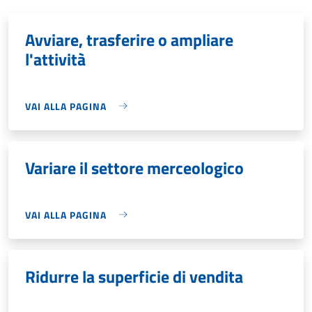
Avviare, trasferire o ampliare
l'attività
VAI ALLA PAGINA
Variare il settore merceologico
VAI ALLA PAGINA
Ridurre la superficie di vendita