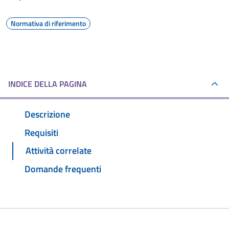
Normativa di riferimento
INDICE DELLA PAGINA
Descrizione
Requisiti
Attività correlate
Domande frequenti