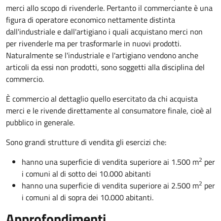
merci allo scopo di rivenderle. Pertanto il commerciante è una
figura di operatore economico nettamente distinta
dall'industriale e dall'artigiano i quali acquistano merci non
per rivenderle ma per trasformarle in nuovi prodotti.
Naturalmente se l'industriale e l'artigiano vendono anche
articoli da essi non prodotti, sono soggetti alla disciplina del
commercio.
È commercio al dettaglio quello esercitato da chi acquista
merci e le rivende direttamente al consumatore finale, cioè al
pubblico in generale.
Sono grandi strutture di vendita gli esercizi che:
2
hanno una superficie di vendita superiore ai 1.500 m
per
i comuni al di sotto dei 10.000 abitanti
2
hanno una superficie di vendita superiore ai 2.500 m
per
i comuni al di sopra dei 10.000 abitanti.
Approfondimenti