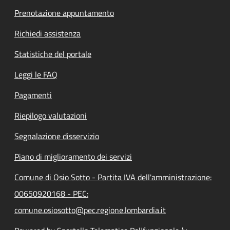
Prenotazione appuntamento
Richiedi assistenza
Statistiche del portale
Leggi le FAQ
Pagamenti
Riepilogo valutazioni
Segnalazione disservizio
Piano di miglioramento dei servizi
Comune di Osio Sotto - Partita IVA dell'amministrazione:
00650920168 - PEC:
comune.osiosotto@pec.regione.lombardia.it