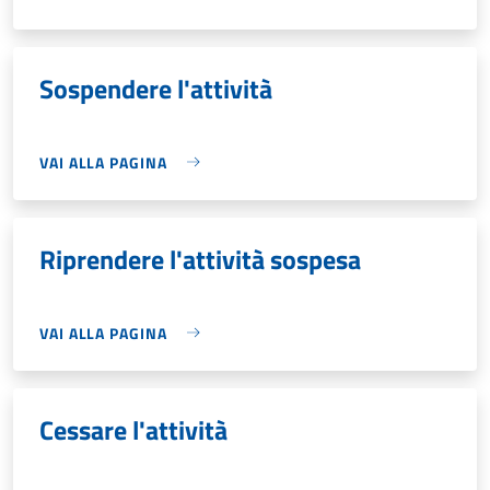
Sospendere l'attività
VAI ALLA PAGINA
Riprendere l'attività sospesa
VAI ALLA PAGINA
Cessare l'attività