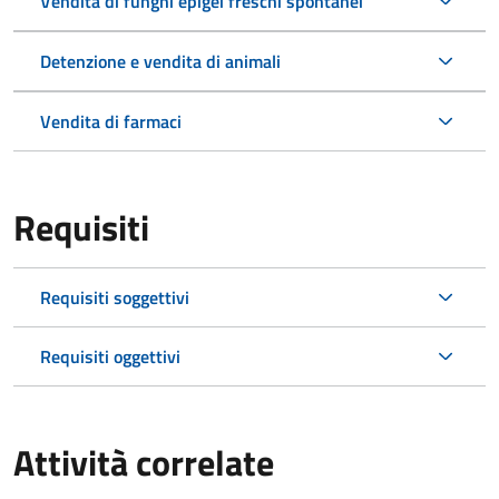
Vendita di funghi epigei freschi spontanei
Detenzione e vendita di animali
Vendita di farmaci
Requisiti
Requisiti soggettivi
Requisiti oggettivi
Attività correlate