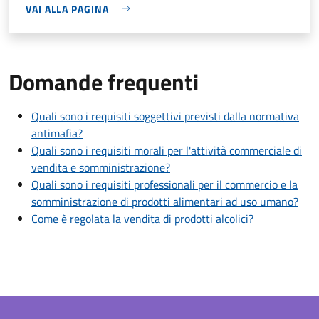
VAI ALLA PAGINA
Domande frequenti
Quali sono i requisiti soggettivi previsti dalla normativa
antimafia?
Quali sono i requisiti morali per l'attività commerciale di
vendita e somministrazione?
Quali sono i requisiti professionali per il commercio e la
somministrazione di prodotti alimentari ad uso umano?
Come è regolata la vendita di prodotti alcolici?