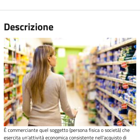
Descrizione
È commerciante quel soggetto (persona fisica o società) che
esercita un'attività economica consistente nell'acquisto di