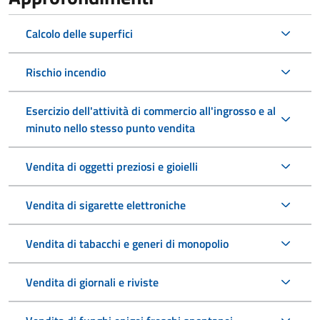
Calcolo delle superfici
Rischio incendio
Esercizio dell'attività di commercio all'ingrosso e al
minuto nello stesso punto vendita
Vendita di oggetti preziosi e gioielli
Vendita di sigarette elettroniche
Vendita di tabacchi e generi di monopolio
Vendita di giornali e riviste