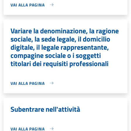
VAI ALLA PAGINA
Variare la denominazione, la ragione
sociale, la sede legale, il domicilio
digitale, il legale rappresentante,
compagine sociale o i soggetti
titolari dei requisiti professionali
VAI ALLA PAGINA
Subentrare nell'attività
VAI ALLA PAGINA