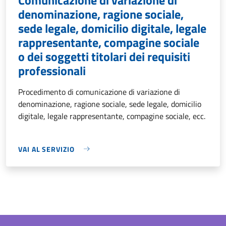
denominazione, ragione sociale,
sede legale, domicilio digitale, legale
rappresentante, compagine sociale
o dei soggetti titolari dei requisiti
professionali
Procedimento di comunicazione di variazione di
denominazione, ragione sociale, sede legale, domicilio
digitale, legale rappresentante, compagine sociale, ecc.
VAI AL SERVIZIO