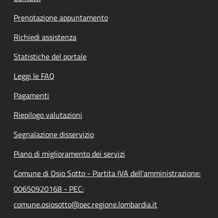
Prenotazione appuntamento
Richiedi assistenza
Statistiche del portale
Leggi le FAQ
Pagamenti
Riepilogo valutazioni
Segnalazione disservizio
Piano di miglioramento dei servizi
Comune di Osio Sotto - Partita IVA dell'amministrazione:
00650920168 - PEC:
comune.osiosotto@pec.regione.lombardia.it