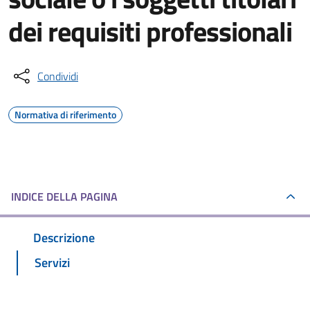
dei requisiti professionali
Condividi
Normativa di riferimento
INDICE DELLA PAGINA
Descrizione
Servizi