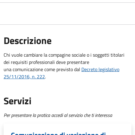
Descrizione
Chi vuole cambiare la compagine sociale o i soggetti titolari
dei requisiti professionali deve presentare
una comunicazione
come previsto dal
Decreto
legislativo
25/11/2016, n. 222
.
Servizi
Per presentare la pratica accedi al servizio che ti interessa
Comunicazione di variazione di