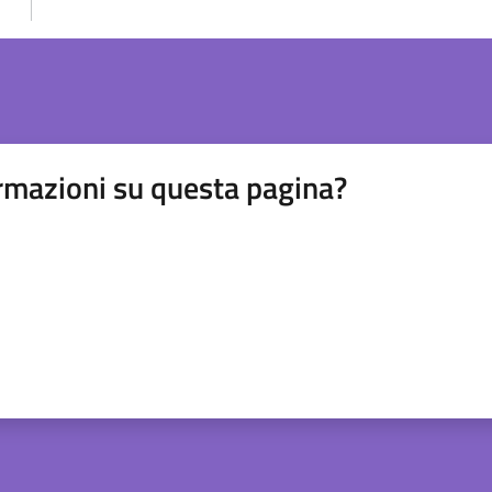
rmazioni su questa pagina?