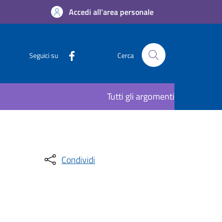
Accedi all'area personale
Seguici su
Cerca
Tutti gli argomenti
Condividi