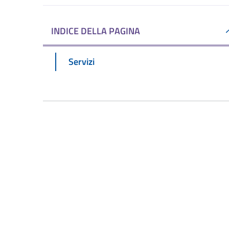
INDICE DELLA PAGINA
Servizi