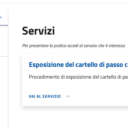
Servizi
Per presentare la pratica accedi al servizio che ti interessa
Esposizione del cartello di passo c
Procedimento di esposizione del cartello di pa
VAI AL SERVIZIO