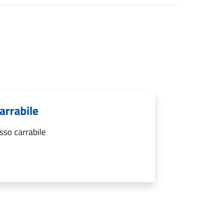
arrabile
sso carrabile