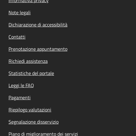
Informativa privacy
Note legali
Dichiarazione di accessibilità
Contatti
Prenotazione appuntamento
Richiedi assistenza
Statistiche del portale
Leggi le FAQ
Pagamenti
Riepilogo valutazioni
Segnalazione disservizio
Piano di miglioramento dei servizi