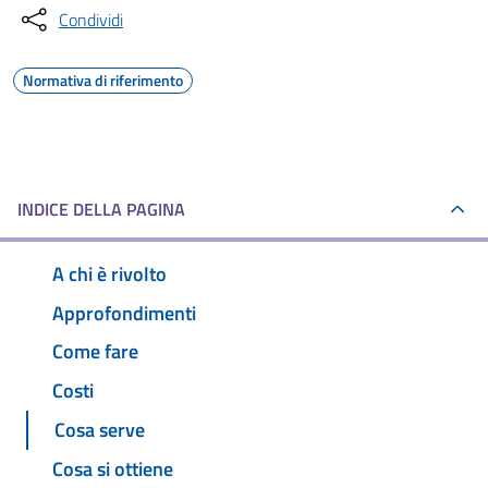
Condividi
Normativa di riferimento
INDICE DELLA PAGINA
A chi è rivolto
Approfondimenti
Come fare
Costi
Cosa serve
Cosa si ottiene