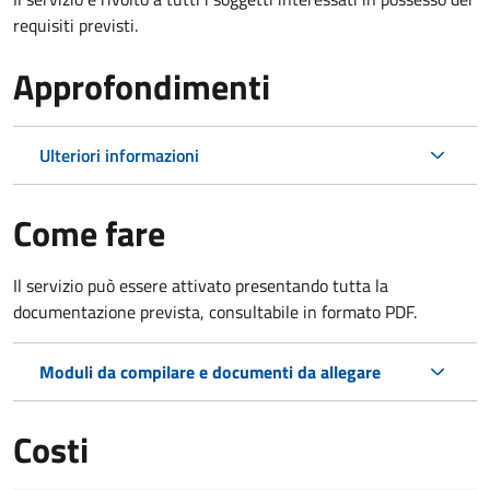
requisiti previsti.
Approfondimenti
Ulteriori informazioni
Come fare
Il servizio può essere attivato presentando tutta la
documentazione prevista, consultabile in formato PDF.
Moduli da compilare e documenti da allegare
Costi