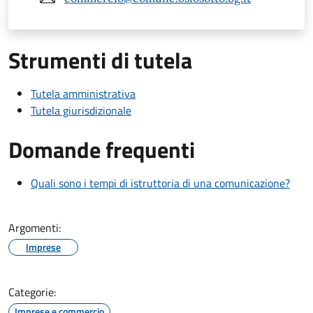
Strumenti di tutela
Tutela amministrativa
Tutela giurisdizionale
Domande frequenti
Quali sono i tempi di istruttoria di una comunicazione?
Argomenti:
Imprese
Categorie:
Imprese e commercio