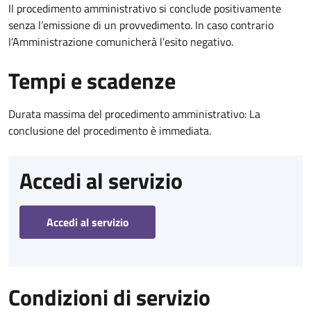
Il procedimento amministrativo si conclude positivamente
senza l’emissione di un provvedimento. In caso contrario
l’Amministrazione comunicherà l’esito negativo.
Tempi e scadenze
Durata massima del procedimento amministrativo: La
conclusione del procedimento è immediata.
Accedi al servizio
Accedi al servizio
Condizioni di servizio