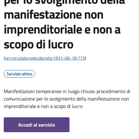
manifestazione non
imprenditoriale e non a
scopo di lucro
(
urn:nir:stato:regio.decreto:1931-06-18;773
)
Servizio attivo
Manifestazioni temporanee in luogo chiuso: procedimento di
comunicazione per lo svolgimento della manifestazione non
imprenditoriale e non a scopo di lucro
Accedi al servizio