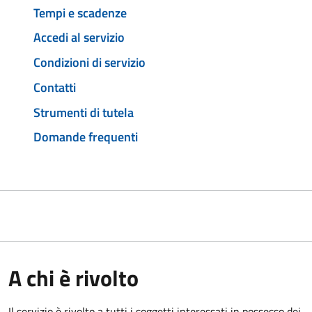
Tempi e scadenze
Accedi al servizio
Condizioni di servizio
Contatti
Strumenti di tutela
Domande frequenti
A chi è rivolto
Il servizio è rivolto a tutti i soggetti interessati in possesso dei