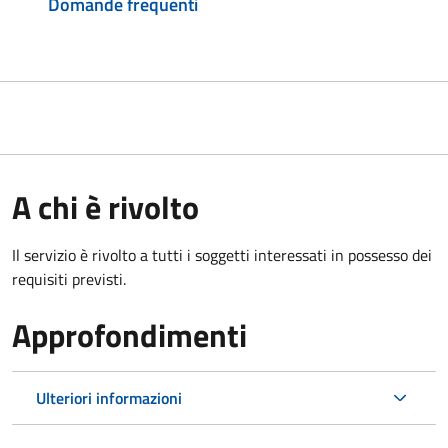
Domande frequenti
A chi è rivolto
Il servizio è rivolto a tutti i soggetti interessati in possesso dei
requisiti previsti.
Approfondimenti
Ulteriori informazioni