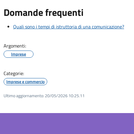
Domande frequenti
Quali sono i tempi di istruttoria di una comunicazione?
Argomenti:
Imprese
Categorie:
Imprese e commercio
Ultimo aggiornamento:
20/05/2026 10:25.11