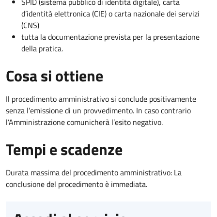
SPID (sistema pubblico di identità digitale), carta
d’identità elettronica (CIE) o carta nazionale dei servizi
(CNS)
tutta la documentazione prevista per la presentazione
della pratica.
Cosa si ottiene
Il procedimento amministrativo si conclude positivamente
senza l’emissione di un provvedimento. In caso contrario
l’Amministrazione comunicherà l’esito negativo.
Tempi e scadenze
Durata massima del procedimento amministrativo: La
conclusione del procedimento è immediata.