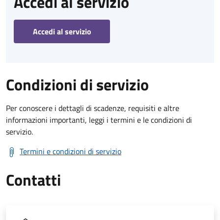
Accedi al servizio
Accedi al servizio
Condizioni di servizio
Per conoscere i dettagli di scadenze, requisiti e altre
informazioni importanti, leggi i termini e le condizioni di
servizio.
Termini e condizioni di servizio
Contatti