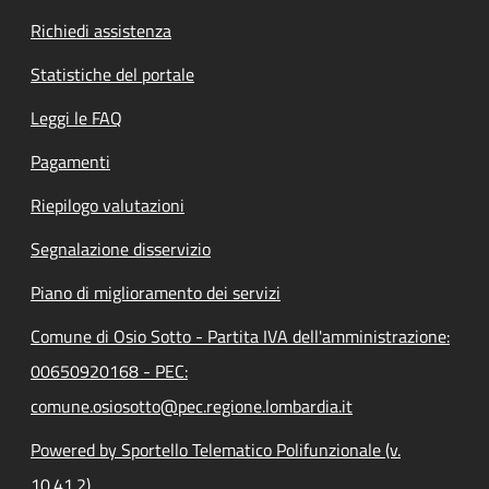
Richiedi assistenza
Statistiche del portale
Leggi le FAQ
Pagamenti
Riepilogo valutazioni
Segnalazione disservizio
Piano di miglioramento dei servizi
Comune di Osio Sotto - Partita IVA dell'amministrazione:
00650920168 - PEC:
comune.osiosotto@pec.regione.lombardia.it
Powered by Sportello Telematico Polifunzionale (v.
10.41.2)