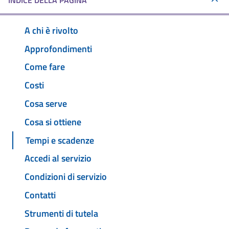
INDICE DELLA PAGINA
A chi è rivolto
Approfondimenti
Come fare
Costi
Cosa serve
Cosa si ottiene
Tempi e scadenze
Accedi al servizio
Condizioni di servizio
Contatti
Strumenti di tutela