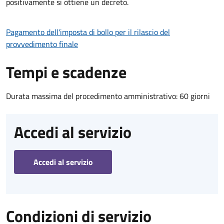
positivamente si ottiene un decreto.
Pagamento dell'imposta di bollo per il rilascio del
provvedimento finale
Tempi e scadenze
Durata massima del procedimento amministrativo: 60 giorni
Accedi al servizio
Accedi al servizio
Condizioni di servizio