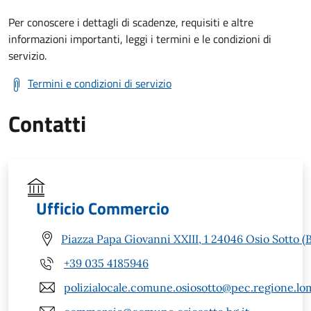
Per conoscere i dettagli di scadenze, requisiti e altre
informazioni importanti, leggi i termini e le condizioni di
servizio.
Termini e condizioni di servizio
Contatti
Ufficio Commercio
Piazza Papa Giovanni XXIII, 1 24046 Osio Sotto (
+39 035 4185946
polizialocale.comune.osiosotto@pec.regione.lom