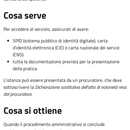
Cosa serve
Per accedere al servizio, assicurati di avere:
SPID (sistema pubblico di identità digitale), carta
d’identità elettronica (CIE) o carta nazionale dei servizi
(CNS)
tutta la documentazione prevista per la presentazione
della pratica.
L'istanza può essere presentata da un procuratore, che deve
sottoscrivere la
Dichiarazione sostitutiva dell'atto di notorietà resa
dal procuratore
.
Cosa si ottiene
Quando il procedimento amministrativo si conclude