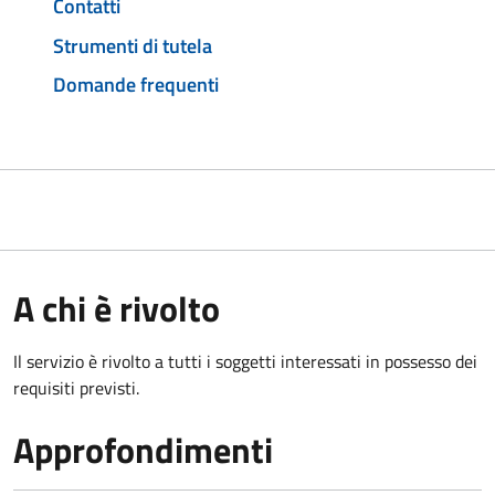
Contatti
Strumenti di tutela
Domande frequenti
A chi è rivolto
Il servizio è rivolto a tutti i soggetti interessati in possesso dei
requisiti previsti.
Approfondimenti