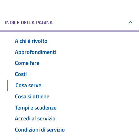
INDICE DELLA PAGINA
A chi è rivolto
Approfondimenti
Come fare
Costi
Cosa serve
Cosa si ottiene
Tempi e scadenze
Accedi al servizio
Condizioni di servizio