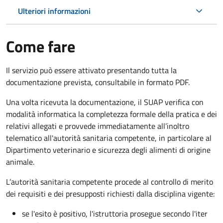
Ulteriori informazioni
Come fare
Il servizio può essere attivato presentando tutta la
documentazione prevista, consultabile in formato PDF.
Una volta ricevuta la documentazione, il SUAP verifica con
modalità informatica la completezza formale della pratica e dei
relativi allegati e provvede immediatamente all’inoltro
telematico all'autorità sanitaria competente, in particolare al
Dipartimento veterinario e sicurezza degli alimenti di origine
animale.
L’autorità sanitaria competente procede al controllo di merito
dei requisiti e dei presupposti richiesti dalla disciplina vigente:
se l'esito è positivo, l'istruttoria prosegue secondo l'iter