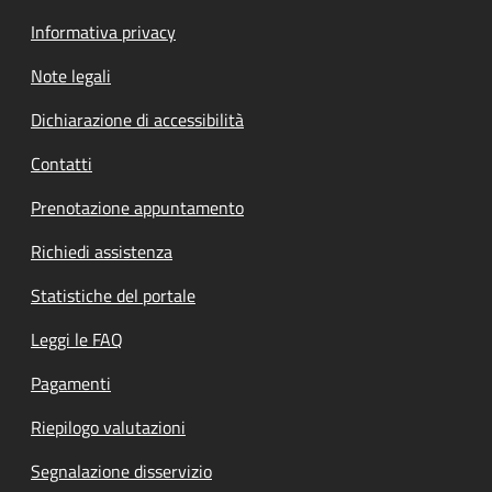
Informativa privacy
Note legali
Dichiarazione di accessibilità
Contatti
Prenotazione appuntamento
Richiedi assistenza
Statistiche del portale
Leggi le FAQ
Pagamenti
Riepilogo valutazioni
Segnalazione disservizio