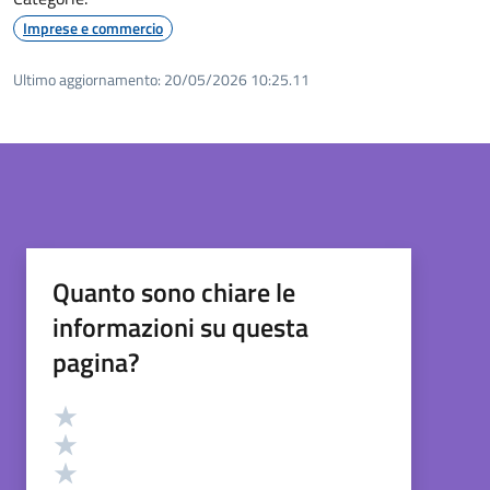
Imprese e commercio
Ultimo aggiornamento:
20/05/2026 10:25.11
Quanto sono chiare le
informazioni su questa
pagina?
Valutazione
Valuta 5 stelle su 5
Valuta 4 stelle su 5
Valuta 3 stelle su 5