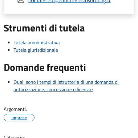
commercio@comune.osiosotto.bg.it
Strumenti di tutela
Tutela amministrativa
Tutela giurisdizionale
Domande frequenti
Quali sono i tempi di istruttoria di una domanda di
autorizzazione, concessione o licenza?
Argomenti:
Imprese
Categorie: