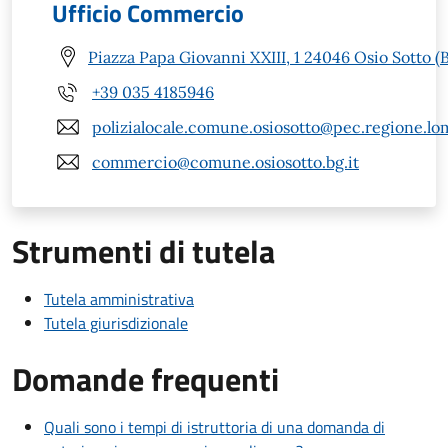
Ufficio Commercio
Piazza Papa Giovanni XXIII, 1 24046 Osio Sotto (
+39 035 4185946
polizialocale.comune.osiosotto@pec.regione.lom
commercio@comune.osiosotto.bg.it
Strumenti di tutela
Tutela amministrativa
Tutela giurisdizionale
Domande frequenti
Quali sono i tempi di istruttoria di una domanda di