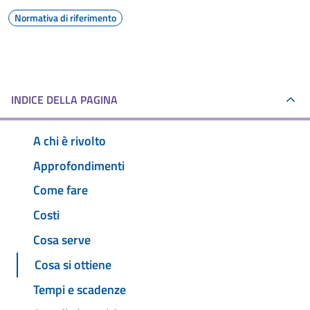
Normativa di riferimento
INDICE DELLA PAGINA
A chi è rivolto
Approfondimenti
Come fare
Costi
Cosa serve
Cosa si ottiene
Tempi e scadenze