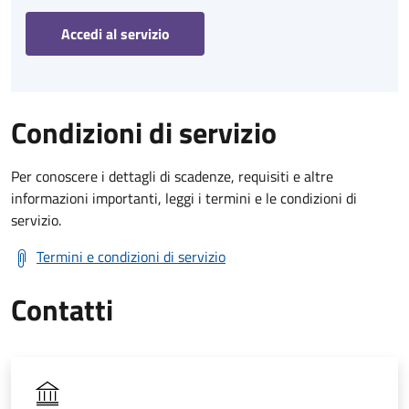
Accedi al servizio
Condizioni di servizio
Per conoscere i dettagli di scadenze, requisiti e altre
informazioni importanti, leggi i termini e le condizioni di
servizio.
Termini e condizioni di servizio
Contatti