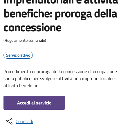
benefiche: proroga della
concessione
(Regolamento comunale)
Servizio attivo
Procedimento di proroga della concessione di occupazione
suolo pubblico per svolgere attività non imprenditoriali e
attività benefiche
Accedi al servizio
Condividi