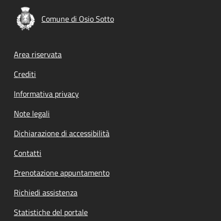
Comune di Osio Sotto
Footer menu
Area riservata
Crediti
Informativa privacy
Note legali
Dichiarazione di accessibilità
Contatti
Prenotazione appuntamento
Richiedi assistenza
Statistiche del portale