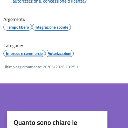
autorizzazione, concessione o licenza?
Argomenti:
Tempo libero
Integrazione sociale
Categorie:
Imprese e commercio
Autorizzazioni
Ultimo aggiornamento:
20/05/2026 10:25.11
Quanto sono chiare le