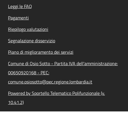
Leggi le FAQ
Pagamenti
Riepilogo valutazioni
Segnalazione disservizio
Piano di miglioramento dei servizi
Comune di Osio Sotto - Partita IVA dell'amministrazione:
00650920168 - PEC:
comune.osiosotto@pec.regione.lombardia.it
Powered by Sportello Telematico Polifunzionale (v.
10.41.2)