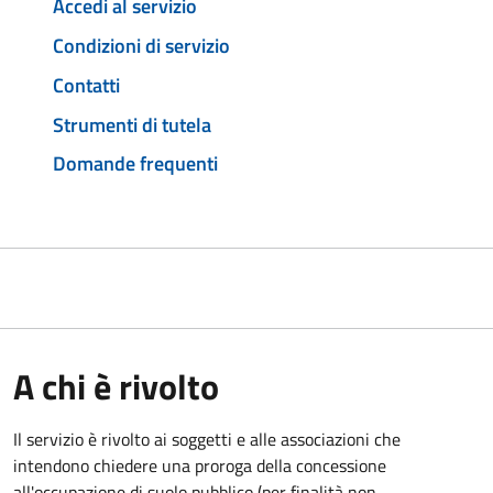
Accedi al servizio
Condizioni di servizio
Contatti
Strumenti di tutela
Domande frequenti
A chi è rivolto
Il servizio è rivolto ai soggetti e alle associazioni che
intendono chiedere una proroga della concessione
all'occupazione di suolo pubblico (per finalità non