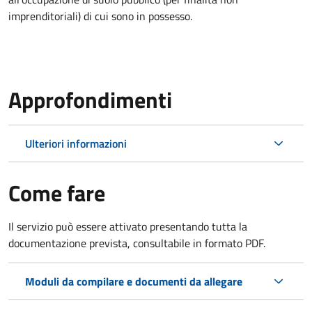
imprenditoriali) di cui sono in possesso.
Approfondimenti
Ulteriori informazioni
Come fare
Il servizio può essere attivato presentando tutta la
documentazione prevista, consultabile in formato PDF.
Moduli da compilare e documenti da allegare