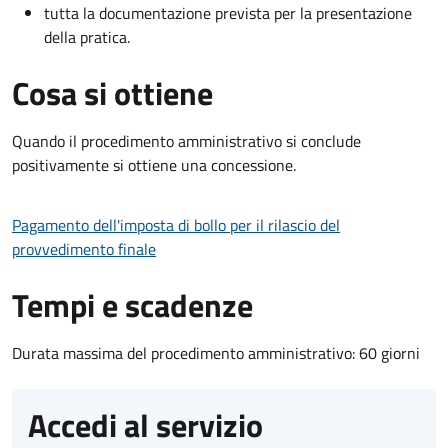
tutta la documentazione prevista per la presentazione
della pratica.
Cosa si ottiene
Quando il procedimento amministrativo si conclude
positivamente si ottiene una concessione.
Pagamento dell'imposta di bollo per il rilascio del
provvedimento finale
Tempi e scadenze
Durata massima del procedimento amministrativo: 60 giorni
Accedi al servizio