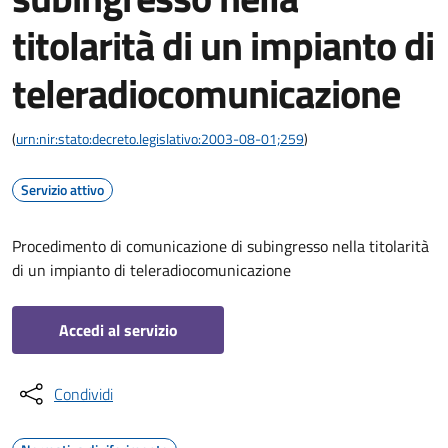
titolarità di un impianto di
teleradiocomunicazione
(
urn:nir:stato:decreto.legislativo:2003-08-01;259
)
Servizio attivo
Procedimento di comunicazione di subingresso nella titolarità
di un impianto di teleradiocomunicazione
Accedi al servizio
Condividi