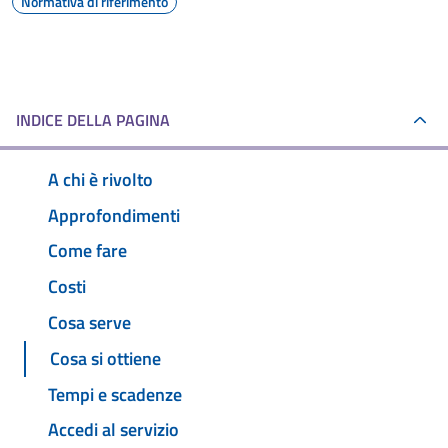
Normativa di riferimento
INDICE DELLA PAGINA
A chi è rivolto
Approfondimenti
Come fare
Costi
Cosa serve
Cosa si ottiene
Tempi e scadenze
Accedi al servizio