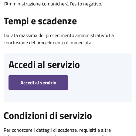
l’Amministrazione comunicherà l’esito negativo.
Tempi e scadenze
Durata massima del procedimento amministrativo: La
conclusione del procedimento è immediata.
Accedi al servizio
Accedi al servizio
Condizioni di servizio
Per conoscere i dettagli di scadenze, requisiti e altre