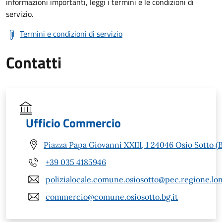
informazioni importanti, leggi i termini e le condizioni di
servizio.
Termini e condizioni di servizio
Contatti
Ufficio Commercio
Piazza Papa Giovanni XXIII, 1 24046 Osio Sotto (
+39 035 4185946
polizialocale.comune.osiosotto@pec.regione.lom
commercio@comune.osiosotto.bg.it