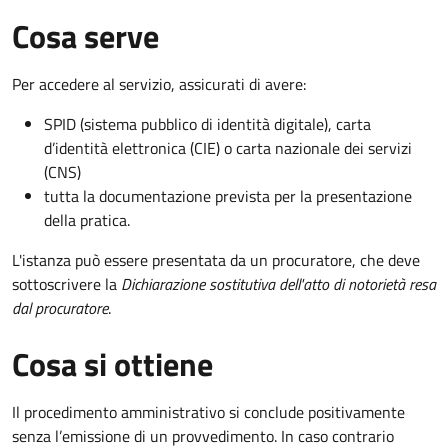
Cosa serve
Per accedere al servizio, assicurati di avere:
SPID (sistema pubblico di identità digitale), carta
d’identità elettronica (CIE) o carta nazionale dei servizi
(CNS)
tutta la documentazione prevista per la presentazione
della pratica.
L'istanza può essere presentata da un procuratore, che deve
sottoscrivere la
Dichiarazione sostitutiva dell'atto di notorietà resa
dal procuratore
.
Cosa si ottiene
Il procedimento amministrativo si conclude positivamente
senza l’emissione di un provvedimento. In caso contrario