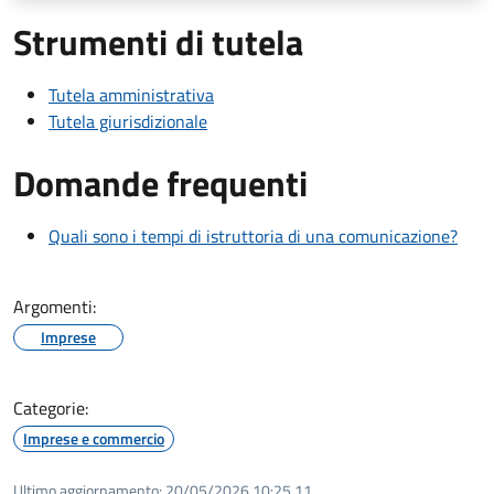
Strumenti di tutela
Tutela amministrativa
Tutela giurisdizionale
Domande frequenti
Quali sono i tempi di istruttoria di una comunicazione?
Argomenti:
Imprese
Categorie:
Imprese e commercio
Ultimo aggiornamento:
20/05/2026 10:25.11