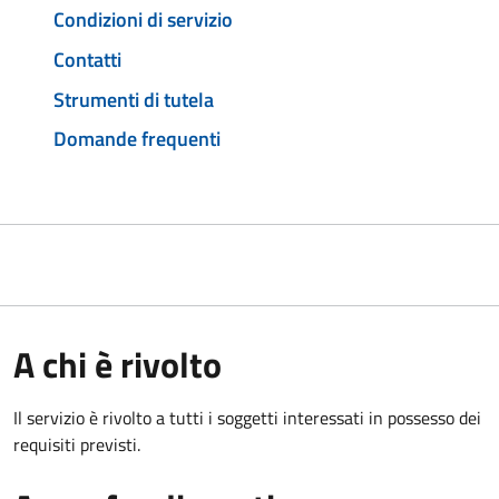
Condizioni di servizio
Contatti
Strumenti di tutela
Domande frequenti
A chi è rivolto
Il servizio è rivolto a tutti i soggetti interessati in possesso dei
requisiti previsti.