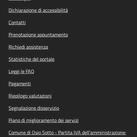
Dichiarazione di accessibilità
Contatti
Prenotazione appuntamento
Richiedi assistenza
Statistiche del portale
Leggi le FAQ
Pagamenti
Riepilogo valutazioni
Segnalazione disservizio
Piano di miglioramento dei servizi
Comune di Osio Sotto - Partita IVA dell'amministrazione: