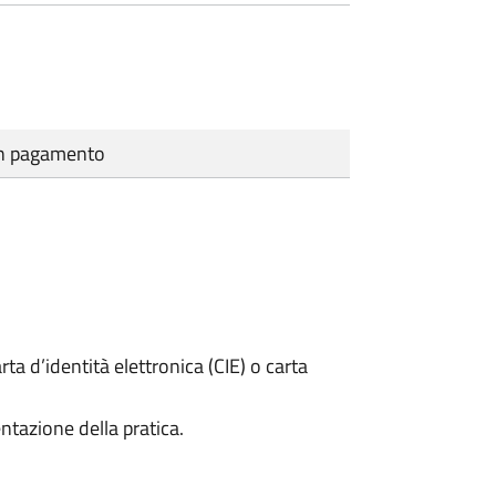
cun pagamento
rta d’identità elettronica (CIE) o carta
ntazione della pratica.