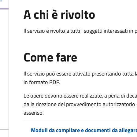
A chi è rivolto
Il servizio è rivolto a tutti i soggetti interessati in
Come fare
Il servizio può essere attivato presentando tutta
in formato PDF.
Le opere devono essere realizzate, a pena di dec
dalla ricezione del provvedimento autorizzatorio 
assenso.
Moduli da compilare e documenti da allegar