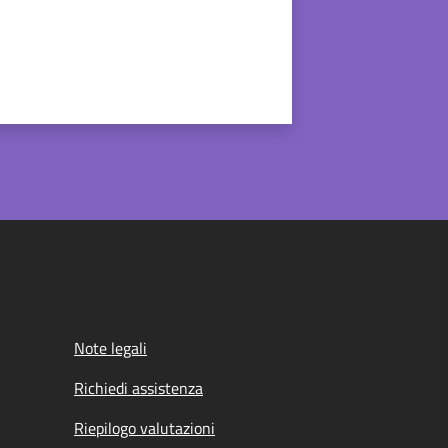
Note legali
Richiedi assistenza
Riepilogo valutazioni