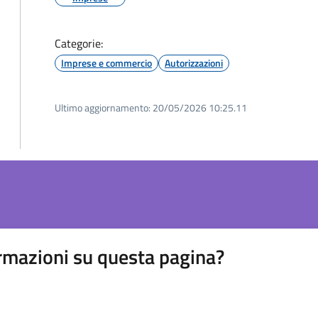
Categorie:
Imprese e commercio
Autorizzazioni
Ultimo aggiornamento:
20/05/2026 10:25.11
rmazioni su questa pagina?