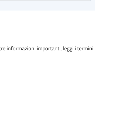
tre informazioni importanti, leggi i termini