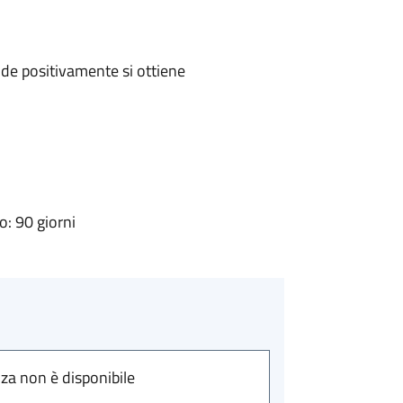
de positivamente si ottiene
: 90 giorni
nza non è disponibile