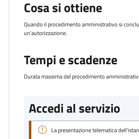
Cosa si ottiene
Quando il procedimento amministrativo si conclu
un'autorizzazione.
Tempi e scadenze
Durata massima del procedimento amministrativo
Accedi al servizio
La presentazione telematica dell'ista