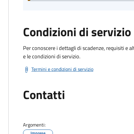
Condizioni di servizio
Per conoscere i dettagli di scadenze, requisiti e al
e le condizioni di servizio.
Termini e condizioni di servizio
Contatti
Argomenti:
Imprese