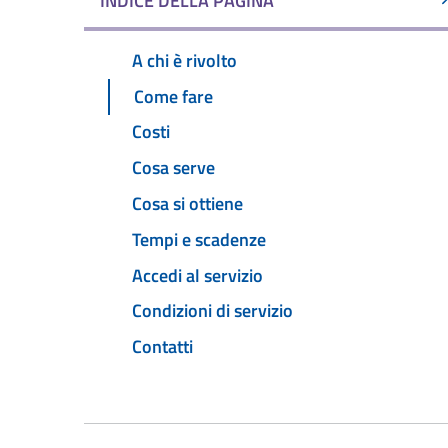
INDICE DELLA PAGINA
A chi è rivolto
Come fare
Costi
Cosa serve
Cosa si ottiene
Tempi e scadenze
Accedi al servizio
Condizioni di servizio
Contatti