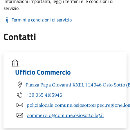
informazioni importanti, leggi i termini e le condizioni di
servizio.
Termini e condizioni di servizio
Contatti
Ufficio Commercio
Piazza Papa Giovanni XXIII, 1 24046 Osio Sotto (
+39 035 4185946
polizialocale.comune.osiosotto@pec.regione.lom
commercio@comune.osiosotto.bg.it