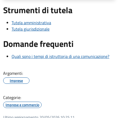
Strumenti di tutela
Tutela amministrativa
Tutela giurisdizionale
Domande frequenti
Quali sono i tempi di istruttoria di una comunicazione?
Argomenti:
Imprese
Categorie:
Imprese e commercio
Ultimo aggiornamento:
20/05/2026 10:25.11