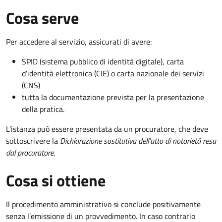
Cosa serve
Per accedere al servizio, assicurati di avere:
SPID (sistema pubblico di identità digitale), carta
d’identità elettronica (CIE) o carta nazionale dei servizi
(CNS)
tutta la documentazione prevista per la presentazione
della pratica.
L'istanza può essere presentata da un procuratore, che deve
sottoscrivere la
Dichiarazione sostitutiva dell'atto di notorietà resa
dal procuratore
.
Cosa si ottiene
Il procedimento amministrativo si conclude positivamente
senza l’emissione di un provvedimento. In caso contrario