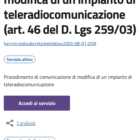
teleradiocomunicazione
(art. 46 del D. Lgs 259/03)
(
urn:nir:stato:decreto.legislativo:2003-08-01;259
)
Servizio attivo
Procedimento di comunicazione di modifica di un impianto di
teleradiocomunicazione
Accedi al servizio
Condividi