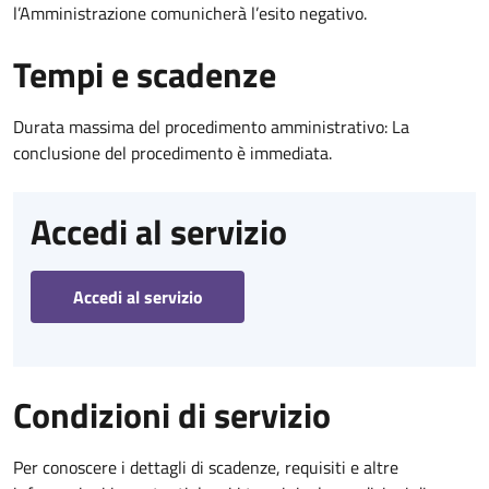
l’Amministrazione comunicherà l’esito negativo.
Tempi e scadenze
Durata massima del procedimento amministrativo: La
conclusione del procedimento è immediata.
Accedi al servizio
Accedi al servizio
Condizioni di servizio
Per conoscere i dettagli di scadenze, requisiti e altre