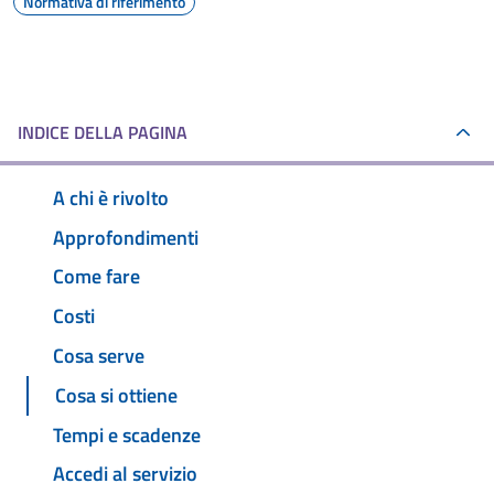
Normativa di riferimento
INDICE DELLA PAGINA
A chi è rivolto
Approfondimenti
Come fare
Costi
Cosa serve
Cosa si ottiene
Tempi e scadenze
Accedi al servizio