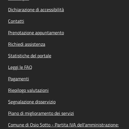
Dichiarazione di accessibilità
Contatti
Prenotazione appuntamento
Richiedi assistenza
Statistiche del portale
Leggi le FAQ
Pagamenti
Riepilogo valutazioni
Segnalazione disservizio
Piano di miglioramento dei servizi
Comune di Osio Sotto - Partita IVA dell'amministrazione: