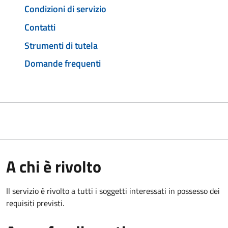
Condizioni di servizio
Contatti
Strumenti di tutela
Domande frequenti
A chi è rivolto
Il servizio è rivolto a tutti i soggetti interessati in possesso dei
requisiti previsti.