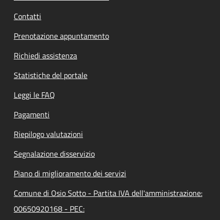
Contatti
Prenotazione appuntamento
Richiedi assistenza
Statistiche del portale
Leggi le FAQ
Pagamenti
Riepilogo valutazioni
Segnalazione disservizio
Piano di miglioramento dei servizi
Comune di Osio Sotto - Partita IVA dell'amministrazione:
00650920168 - PEC: