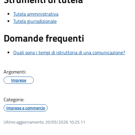
Tutela amministrativa
Tutela giurisdizionale
Domande frequenti
Quali sono i tempi di istruttoria di una comunicazione?
Argomenti:
Imprese
Categorie:
Imprese e commercio
Ultimo aggiornamento:
20/05/2026 10:25.11