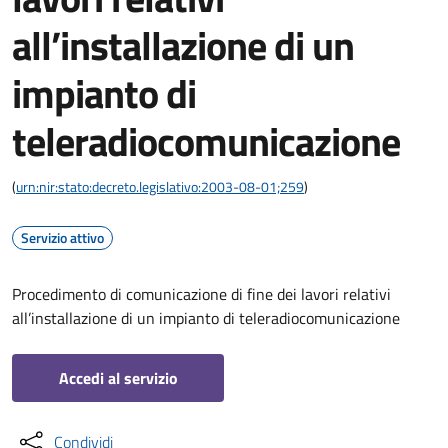
all’installazione di un
impianto di
teleradiocomunicazione
(
urn:nir:stato:decreto.legislativo:2003-08-01;259
)
Servizio attivo
Procedimento di comunicazione di fine dei lavori relativi
all’installazione di un impianto di teleradiocomunicazione
Accedi al servizio
Condividi