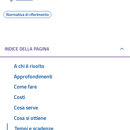
Normativa di riferimento
INDICE DELLA PAGINA
A chi è rivolto
Approfondimenti
Come fare
Costi
Cosa serve
Cosa si ottiene
Tempi e scadenze