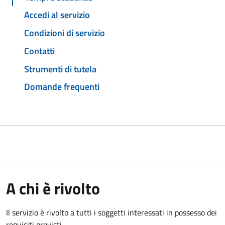
Accedi al servizio
Condizioni di servizio
Contatti
Strumenti di tutela
Domande frequenti
A chi è rivolto
Il servizio è rivolto a tutti i soggetti interessati in possesso dei
requisiti previsti.