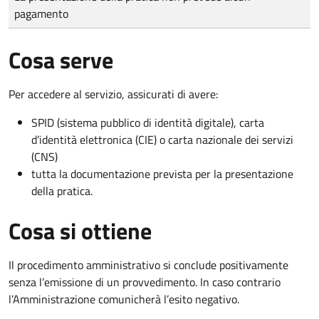
pagamento
Cosa serve
Per accedere al servizio, assicurati di avere:
SPID (sistema pubblico di identità digitale), carta
d’identità elettronica (CIE) o carta nazionale dei servizi
(CNS)
tutta la documentazione prevista per la presentazione
della pratica.
Cosa si ottiene
Il procedimento amministrativo si conclude positivamente
senza l’emissione di un provvedimento. In caso contrario
l’Amministrazione comunicherà l’esito negativo.