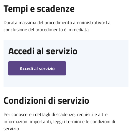
Tempi e scadenze
Durata massima del procedimento amministrativo: La
conclusione del procedimento è immediata.
Accedi al servizio
Accedi al servizio
Condizioni di servizio
Per conoscere i dettagli di scadenze, requisiti e altre
informazioni importanti, leggi i termini e le condizioni di
servizio.