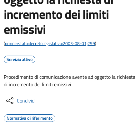
incremento dei limiti
emissivi
(
urn:nir:stato:decreto.legislativo:2003-08-01;259
)
Servizio attivo
Procedimento di comunicazione avente ad oggetto la richiesta
di incremento dei limiti emissivi
Condividi
Normativa di riferimento