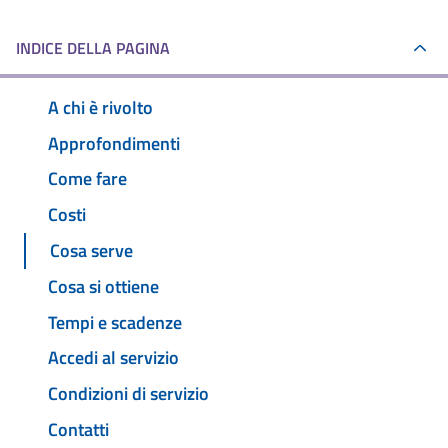
INDICE DELLA PAGINA
A chi è rivolto
Approfondimenti
Come fare
Costi
Cosa serve
Cosa si ottiene
Tempi e scadenze
Accedi al servizio
Condizioni di servizio
Contatti