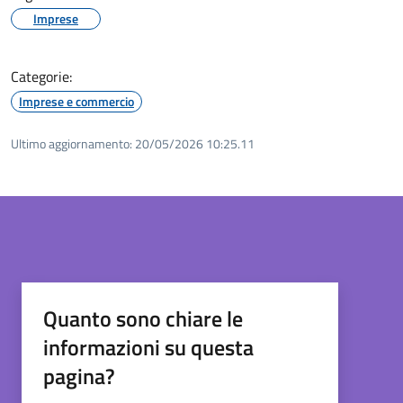
Imprese
Categorie:
Imprese e commercio
Ultimo aggiornamento:
20/05/2026 10:25.11
Quanto sono chiare le
informazioni su questa
pagina?