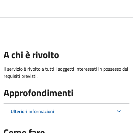
A chi è rivolto
Il servizio è rivolto a tutti i soggetti interessati in possesso dei
requisiti previsti.
Approfondimenti
Ulteriori informazioni
Come fare