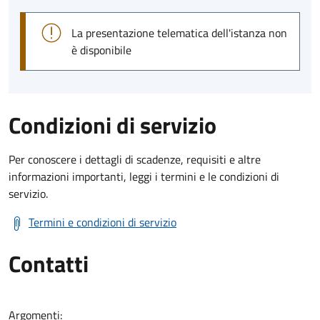
La presentazione telematica dell'istanza non
è disponibile
Condizioni di servizio
Per conoscere i dettagli di scadenze, requisiti e altre
informazioni importanti, leggi i termini e le condizioni di
servizio.
Termini e condizioni di servizio
Contatti
Argomenti: