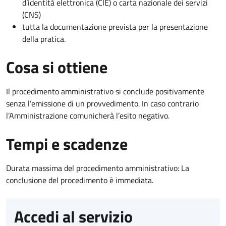
d’identità elettronica (CIE) o carta nazionale dei servizi
(CNS)
tutta la documentazione prevista per la presentazione
della pratica.
Cosa si ottiene
Il procedimento amministrativo si conclude positivamente
senza l’emissione di un provvedimento. In caso contrario
l’Amministrazione comunicherà l’esito negativo.
Tempi e scadenze
Durata massima del procedimento amministrativo: La
conclusione del procedimento è immediata.
Accedi al servizio