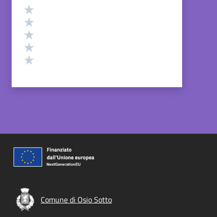
Valutazione
Valuta 5 stelle su 5
Valuta 4 stelle su 5
Valuta 3 stelle su 5
Valuta 2 stelle su 5
Valuta 1 stelle su 5
Comune di Osio Sotto