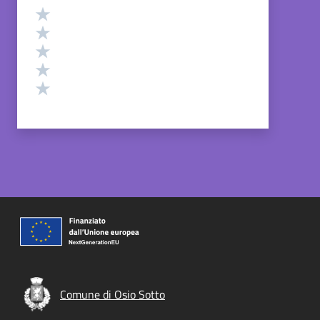
Valutazione
Valuta 5 stelle su 5
Valuta 4 stelle su 5
Valuta 3 stelle su 5
Valuta 2 stelle su 5
Valuta 1 stelle su 5
Comune di Osio Sotto