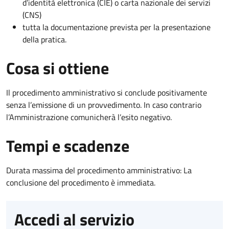
d’identità elettronica (CIE) o carta nazionale dei servizi
(CNS)
tutta la documentazione prevista per la presentazione
della pratica.
Cosa si ottiene
Il procedimento amministrativo si conclude positivamente
senza l’emissione di un provvedimento. In caso contrario
l’Amministrazione comunicherà l’esito negativo.
Tempi e scadenze
Durata massima del procedimento amministrativo: La
conclusione del procedimento è immediata.
Accedi al servizio