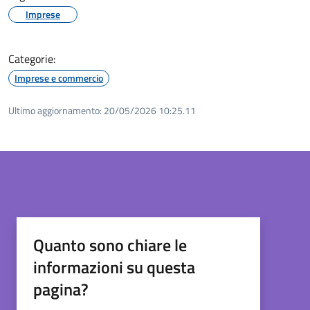
Imprese
Categorie:
Imprese e commercio
Ultimo aggiornamento:
20/05/2026 10:25.11
Quanto sono chiare le
informazioni su questa
pagina?