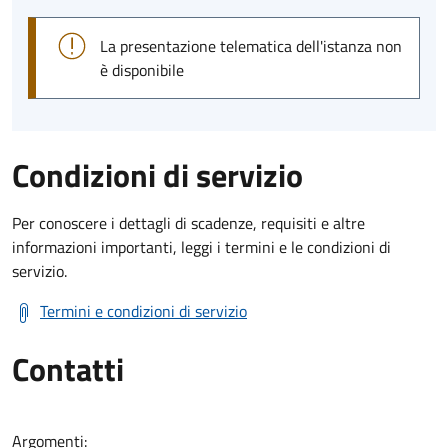
La presentazione telematica dell'istanza non
è disponibile
Condizioni di servizio
Per conoscere i dettagli di scadenze, requisiti e altre
informazioni importanti, leggi i termini e le condizioni di
servizio.
Termini e condizioni di servizio
Contatti
Argomenti: