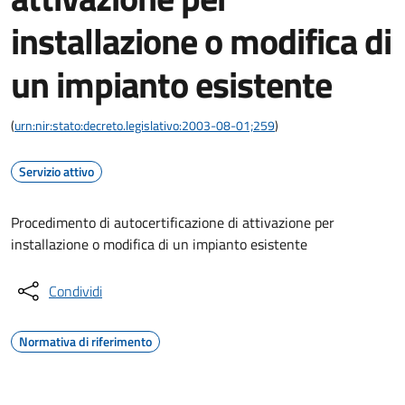
installazione o modifica di
un impianto esistente
(
urn:nir:stato:decreto.legislativo:2003-08-01;259
)
Servizio attivo
Procedimento di autocertificazione di attivazione per
installazione o modifica di un impianto esistente
Condividi
Normativa di riferimento