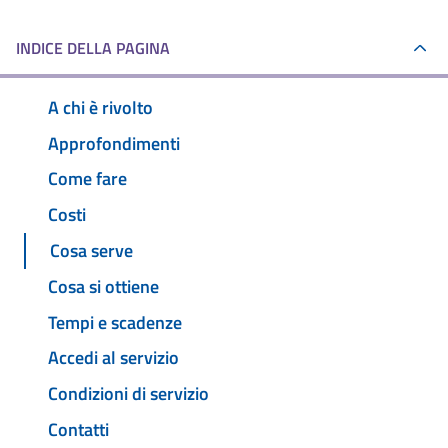
INDICE DELLA PAGINA
A chi è rivolto
Approfondimenti
Come fare
Costi
Cosa serve
Cosa si ottiene
Tempi e scadenze
Accedi al servizio
Condizioni di servizio
Contatti