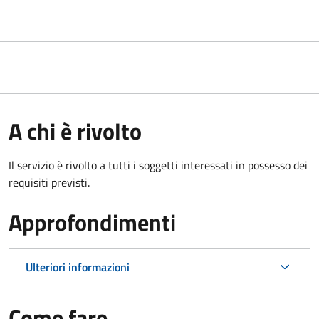
A chi è rivolto
Il servizio è rivolto a tutti i soggetti interessati in possesso dei
requisiti previsti.
Approfondimenti
Ulteriori informazioni
Come fare