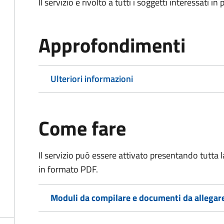
Il servizio è rivolto a tutti i soggetti interessati in
Approfondimenti
Ulteriori informazioni
Come fare
Il servizio può essere attivato presentando tutta
in formato PDF.
Moduli da compilare e documenti da allegar