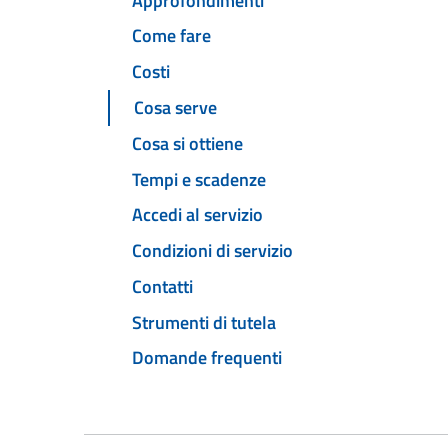
Approfondimenti
Come fare
Costi
Cosa serve
Cosa si ottiene
Tempi e scadenze
Accedi al servizio
Condizioni di servizio
Contatti
Strumenti di tutela
Domande frequenti