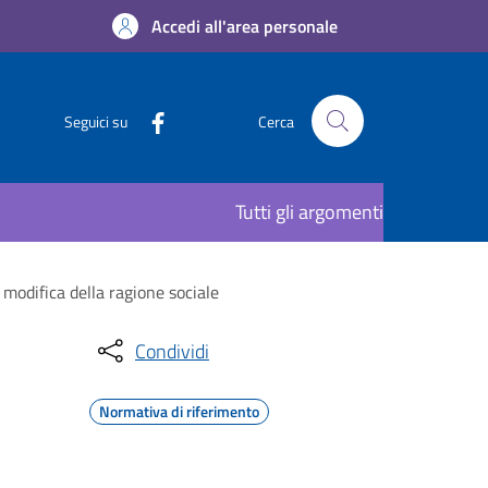
Accedi all'area personale
Seguici su
Cerca
Tutti gli argomenti
modifica della ragione sociale
Condividi
Normativa di riferimento