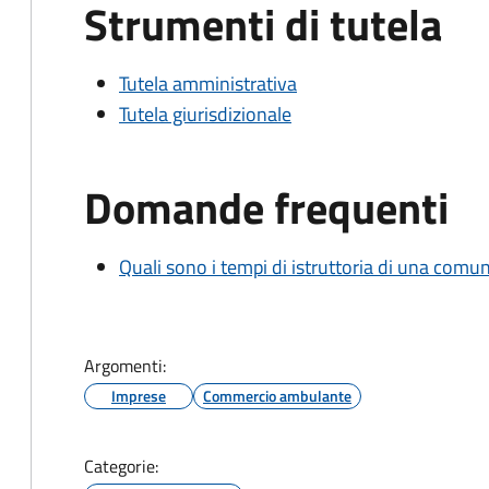
Strumenti di tutela
Tutela amministrativa
Tutela giurisdizionale
Domande frequenti
Quali sono i tempi di istruttoria di una comu
Argomenti:
Imprese
Commercio ambulante
Categorie: