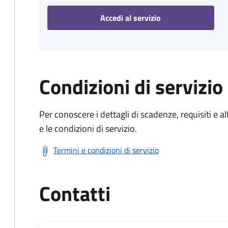
Accedi al servizio
Condizioni di servizio
Per conoscere i dettagli di scadenze, requisiti e al
e le condizioni di servizio.
Termini e condizioni di servizio
Contatti