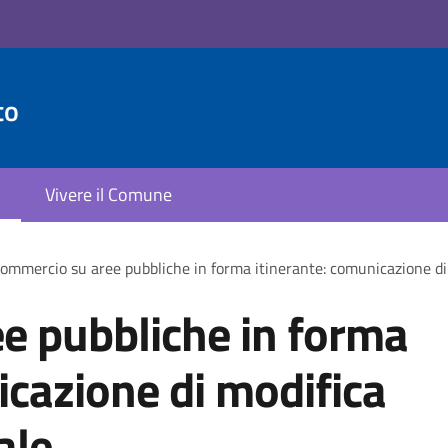
to
Vivere il Comune
ommercio su aree pubbliche in forma itinerante: comunicazione di 
e pubbliche in forma
icazione di modifica
ale