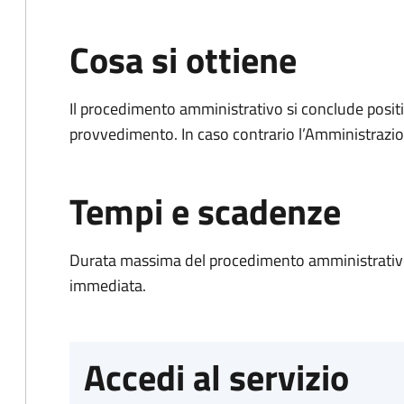
Cosa si ottiene
Il procedimento amministrativo si conclude posit
provvedimento. In caso contrario l’Amministrazio
Tempi e scadenze
Durata massima del procedimento amministrativo
immediata.
Accedi al servizio