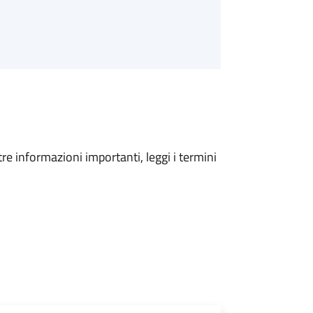
tre informazioni importanti, leggi i termini