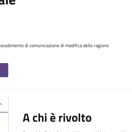
rocedimento di comunicazione di modifica della ragione
A chi è rivolto