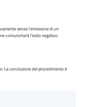
ivamente senza l’emissione di un
ne comunicherà l’esito negativo.
: La conclusione del procedimento è