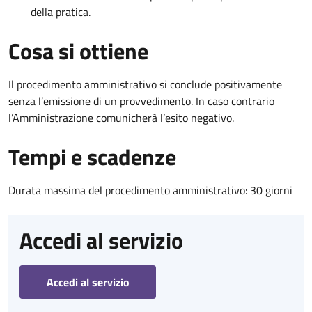
della pratica.
Cosa si ottiene
Il procedimento amministrativo si conclude positivamente
senza l’emissione di un provvedimento. In caso contrario
l’Amministrazione comunicherà l’esito negativo.
Tempi e scadenze
Durata massima del procedimento amministrativo: 30 giorni
Accedi al servizio
Accedi al servizio