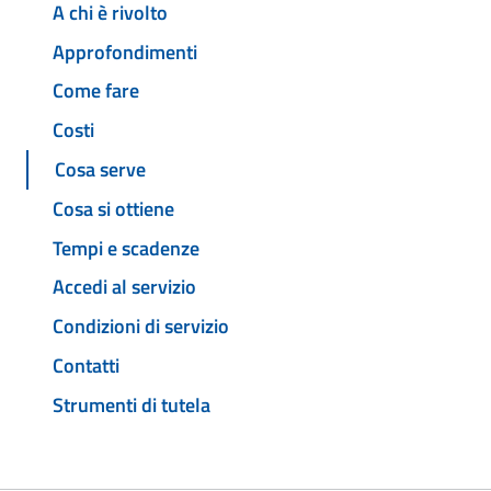
A chi è rivolto
Approfondimenti
Come fare
Costi
Cosa serve
Cosa si ottiene
Tempi e scadenze
Accedi al servizio
Condizioni di servizio
Contatti
Strumenti di tutela