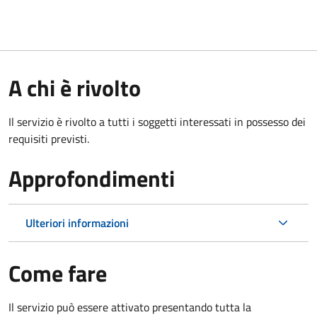
A chi è rivolto
Il servizio è rivolto a tutti i soggetti interessati in possesso dei
requisiti previsti.
Approfondimenti
Ulteriori informazioni
Come fare
Il servizio può essere attivato presentando tutta la