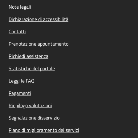
Note legali
Dichiarazione di accessibilità
Contatti
Prenotazione appuntamento
Richiedi assistenza
Statistiche del portale
Leggi le FAQ
Pagamenti
Riepilogo valutazioni
Segnalazione disservizio
Piano di miglioramento dei servizi