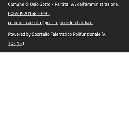
Comune di Osio Sotto - Partita IVA dell'amministrazione:
00650920168 - PEC:
comune.osiosotto@pec.regione.lombardia.it
Powered by Sportello Telematico Polifunzionale (v.
10.41.2)