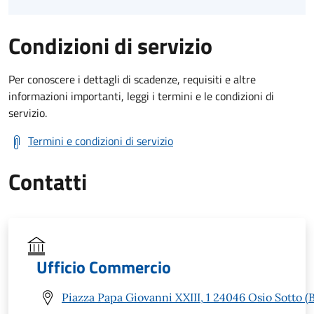
Condizioni di servizio
Per conoscere i dettagli di scadenze, requisiti e altre
informazioni importanti, leggi i termini e le condizioni di
servizio.
Termini e condizioni di servizio
Contatti
Ufficio Commercio
Piazza Papa Giovanni XXIII, 1 24046 Osio Sotto (