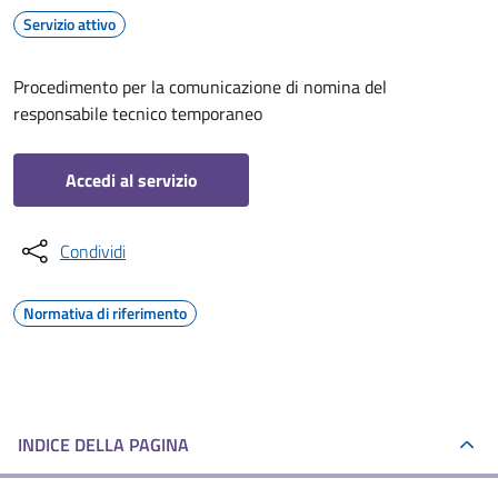
Servizio attivo
Procedimento per la comunicazione di nomina del
responsabile tecnico temporaneo
Accedi al servizio
Condividi
Normativa di riferimento
INDICE DELLA PAGINA