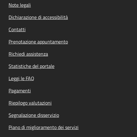
Note legali
Dichiarazione di accessibilità
Contatti
Prenotazione appuntamento
Richiedi assistenza
Statistiche del portale
Leggi le FAQ
Pagamenti
Riepilogo valutazioni
Segnalazione disservizio
Piano di miglioramento dei servizi