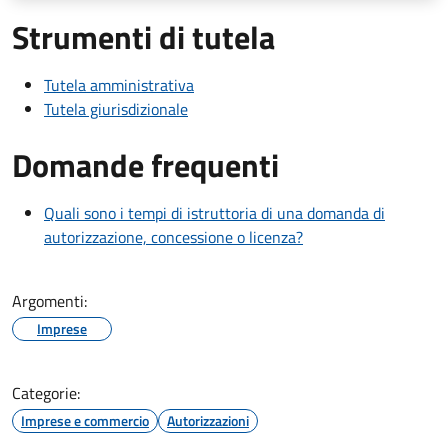
Strumenti di tutela
Tutela amministrativa
Tutela giurisdizionale
Domande frequenti
Quali sono i tempi di istruttoria di una domanda di
autorizzazione, concessione o licenza?
Argomenti:
Imprese
Categorie:
Imprese e commercio
Autorizzazioni