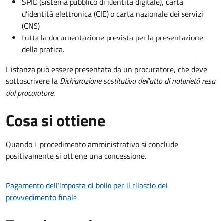
SPID (sistema pubblico di identità digitale), carta
d’identità elettronica (CIE) o carta nazionale dei servizi
(CNS)
tutta la documentazione prevista per la presentazione
della pratica.
L'istanza può essere presentata da un procuratore, che deve
sottoscrivere la
Dichiarazione sostitutiva dell'atto di notorietà resa
dal procuratore
.
Cosa si ottiene
Quando il procedimento amministrativo si conclude
positivamente si ottiene una concessione.
Pagamento dell'imposta di bollo per il rilascio del
provvedimento finale