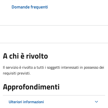
Domande frequenti
A chi è rivolto
Il servizio è rivolto a tutti i soggetti interessati in possesso dei
requisiti previsti.
Approfondimenti
Ulteriori informazioni