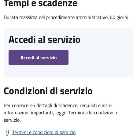
Tempi e scadenze
Durata massima del procedimento amministrativo: 60 giorni
Accedi al servizio
Accedi al servizio
Condizioni di servizio
Per conoscere i dettagli di scadenze, requisiti e altre
informazioni importanti, leggi i termini e le condizioni di
servizio.
Termini e condizioni di servizio