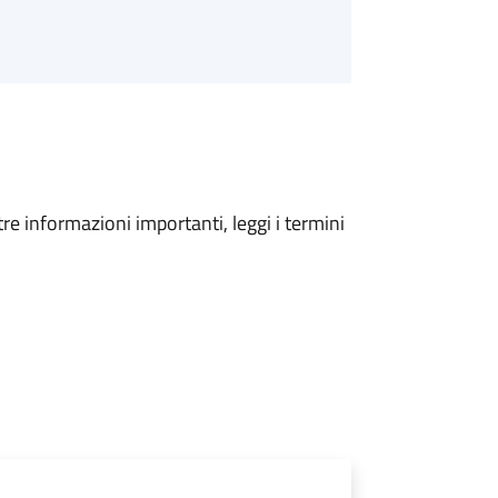
tre informazioni importanti, leggi i termini