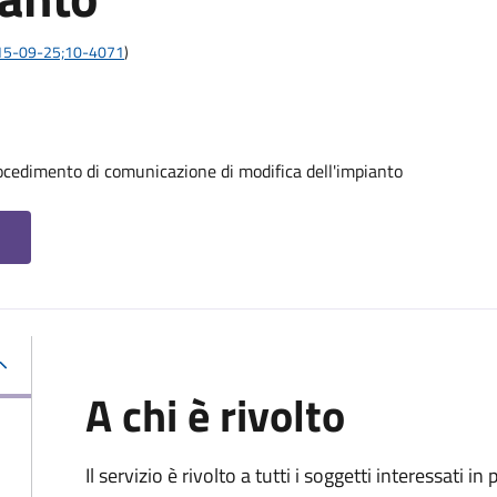
:2015-09-25;10-4071
)
procedimento di comunicazione di modifica dell'impianto
A chi è rivolto
Il servizio è rivolto a tutti i soggetti interessati in