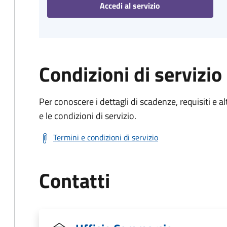
Accedi al servizio
Condizioni di servizio
Per conoscere i dettagli di scadenze, requisiti e al
e le condizioni di servizio.
Termini e condizioni di servizio
Contatti