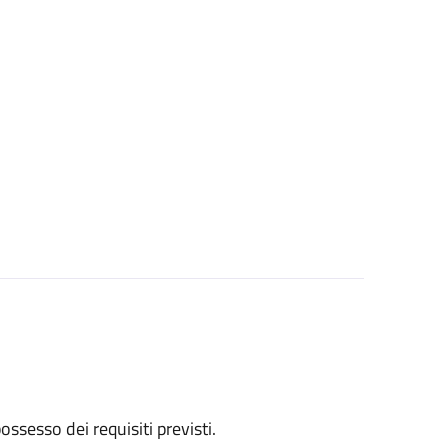
 possesso dei requisiti previsti.