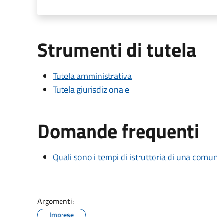
Strumenti di tutela
Tutela amministrativa
Tutela giurisdizionale
Domande frequenti
Quali sono i tempi di istruttoria di una comu
Argomenti:
Imprese