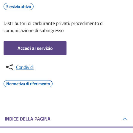
Servizio attivo
Distributori di carburante privati: procedimento di
comunicazione di subingresso
Accedi al servizio
Condividi
Normativa di riferimento
INDICE DELLA PAGINA