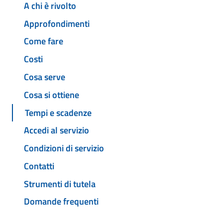
A chi è rivolto
Approfondimenti
Come fare
Costi
Cosa serve
Cosa si ottiene
Tempi e scadenze
Accedi al servizio
Condizioni di servizio
Contatti
Strumenti di tutela
Domande frequenti