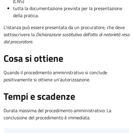
(CNS)
tutta la documentazione prevista per la presentazione
della pratica.
L'istanza può essere presentata da un procuratore, che deve
sottoscrivere la
Dichiarazione sostitutiva dell'atto di notorietà resa
dal procuratore
.
Cosa si ottiene
Quando il procedimento amministrativo si conclude
positivamente si ottiene un'autorizzazione.
Tempi e scadenze
Durata massima del procedimento amministrativo: La
conclusione del procedimento è immediata.