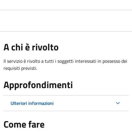
A chi è rivolto
Il servizio è rivolto a tutti i soggetti interessati in possesso dei
requisiti previsti.
Approfondimenti
Ulteriori informazioni
Come fare