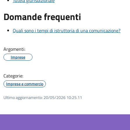
Tutela giurisdizionale
Domande frequenti
Quali sono i tempi di istruttoria di una comunicazione?
Argomenti:
Imprese
Categorie:
Imprese e commercio
Ultimo aggiornamento:
20/05/2026 10:25.11