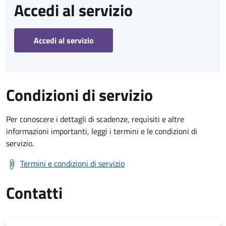
Accedi al servizio
Accedi al servizio
Condizioni di servizio
Per conoscere i dettagli di scadenze, requisiti e altre
informazioni importanti, leggi i termini e le condizioni di
servizio.
Termini e condizioni di servizio
Contatti