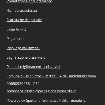
Prenotazione appuntamento
Richiedi assistenza
Statistiche del portale
Leggi le FAQ
Pagamenti
Riepilogo valutazioni
Segnalazione disservizio
Piano di miglioramento dei servizi
Comune di Osio Sotto - Partita IVA dell'amministrazione:
00650920168 - PEC:
comune.osiosotto@pec.regione.lombardia.it
Powered by Sportello Telematico Polifunzionale (v.