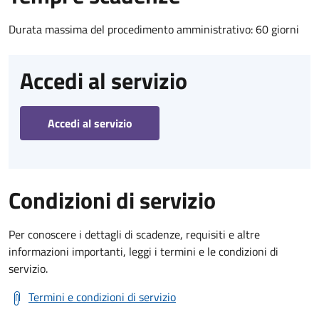
Durata massima del procedimento amministrativo: 60 giorni
Accedi al servizio
Accedi al servizio
Condizioni di servizio
Per conoscere i dettagli di scadenze, requisiti e altre
informazioni importanti, leggi i termini e le condizioni di
servizio.
Termini e condizioni di servizio