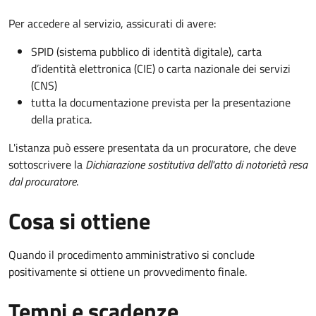
Per accedere al servizio, assicurati di avere:
SPID (sistema pubblico di identità digitale), carta
d’identità elettronica (CIE) o carta nazionale dei servizi
(CNS)
tutta la documentazione prevista per la presentazione
della pratica.
L'istanza può essere presentata da un procuratore, che deve
sottoscrivere la
Dichiarazione sostitutiva dell'atto di notorietà resa
dal procuratore
.
Cosa si ottiene
Quando il procedimento amministrativo si conclude
positivamente si ottiene un provvedimento finale.
Tempi e scadenze