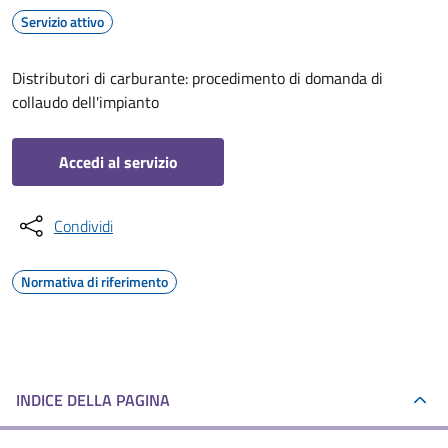
Servizio attivo
Distributori di carburante: procedimento di domanda di
collaudo dell'impianto
Accedi al servizio
Condividi
Normativa di riferimento
INDICE DELLA PAGINA