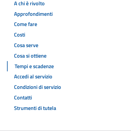
A chi è rivolto
Approfondimenti
Come fare
Costi
Cosa serve
Cosa si ottiene
Tempi e scadenze
Accedi al servizio
Condizioni di servizio
Contatti
Strumenti di tutela