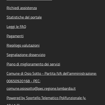
Richiedi assistenza
Statistiche del portale
Leggi le FAQ
Pagamenti
Riepilogo valutazioni
Segnalazione disservizio
Piano di miglioramento dei servizi
Comune di Osio Sotto - Partita IVA dell'amministrazione:
00650920168 - PEC:
comune.osiosotto@pec.regione.lombardia.it
Powered by Sportello Telematico Polifunzionale (v.