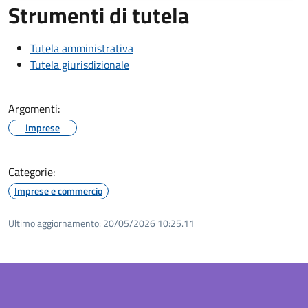
Strumenti di tutela
Tutela amministrativa
Tutela giurisdizionale
Argomenti:
Imprese
Categorie:
Imprese e commercio
Ultimo aggiornamento:
20/05/2026 10:25.11