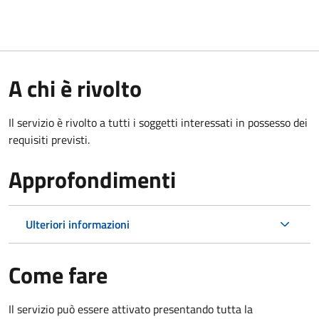
A chi è rivolto
Il servizio è rivolto a tutti i soggetti interessati in possesso dei
requisiti previsti.
Approfondimenti
Ulteriori informazioni
Come fare
Il servizio può essere attivato presentando tutta la