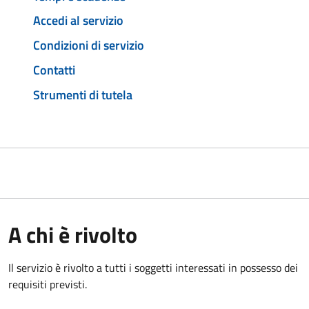
Accedi al servizio
Condizioni di servizio
Contatti
Strumenti di tutela
A chi è rivolto
Il servizio è rivolto a tutti i soggetti interessati in possesso dei
requisiti previsti.