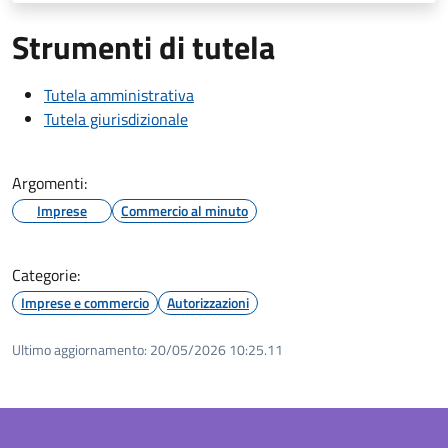
Strumenti di tutela
Tutela amministrativa
Tutela giurisdizionale
Argomenti:
Imprese
Commercio al minuto
Categorie:
Imprese e commercio
Autorizzazioni
Ultimo aggiornamento:
20/05/2026 10:25.11