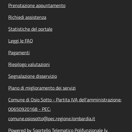
Prenotazione appuntamento
Richiedi assistenza
Statistiche del portale
Leggi le FAQ
Pagamenti
Riepilogo valutazioni
Segnalazione disservizio
Piano di miglioramento dei servizi
Comune di Osio Sotto - Partita IVA dell'amministrazione:
00650920168 - PEC:
comune.osiosotto@pec.regione.lombardia.it
Powered by Sportello Telematico Polifunzionale (v.