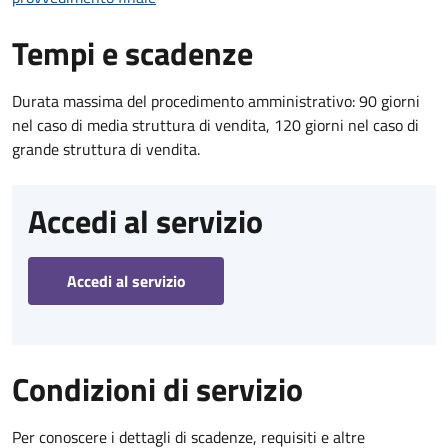
Tempi e scadenze
Durata massima del procedimento amministrativo: 90 giorni
nel caso di media struttura di vendita, 120 giorni nel caso di
grande struttura di vendita.
Accedi al servizio
Accedi al servizio
Condizioni di servizio
Per conoscere i dettagli di scadenze, requisiti e altre