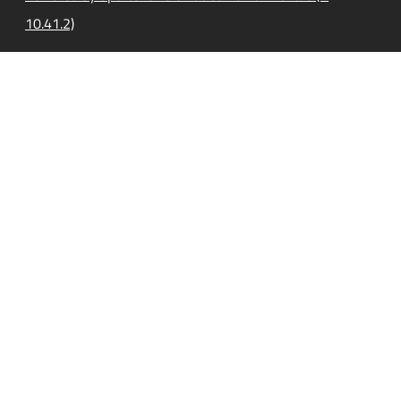
10.41.2)