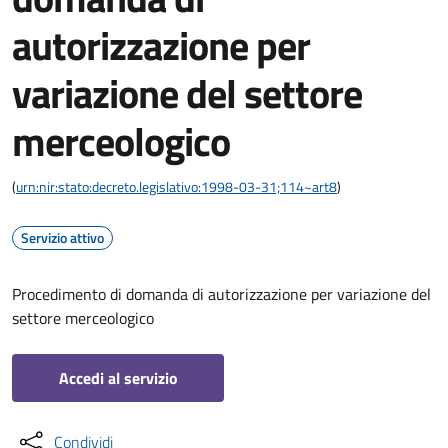
autorizzazione per
variazione del settore
merceologico
(
urn:nir:stato:decreto.legislativo:1998-03-31;114~art8
)
Servizio attivo
Procedimento di domanda di autorizzazione per variazione del
settore merceologico
Accedi al servizio
Condividi