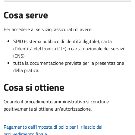
Cosa serve
Per accedere al servizio, assicurati di avere:
SPID (sistema pubblico di identità digitale), carta
d’identità elettronica (CIE) o carta nazionale dei servizi
(CNS)
tutta la documentazione prevista per la presentazione
della pratica.
Cosa si ottiene
Quando il procedimento amministrativo si conclude
positivamente si ottiene un'autorizzazione.
Pagamento dell'imposta di bollo per il rilascio del
provvedimento finale