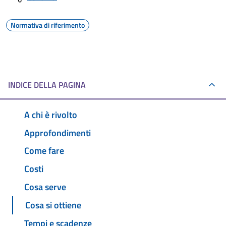
Normativa di riferimento
INDICE DELLA PAGINA
A chi è rivolto
Approfondimenti
Come fare
Costi
Cosa serve
Cosa si ottiene
Tempi e scadenze