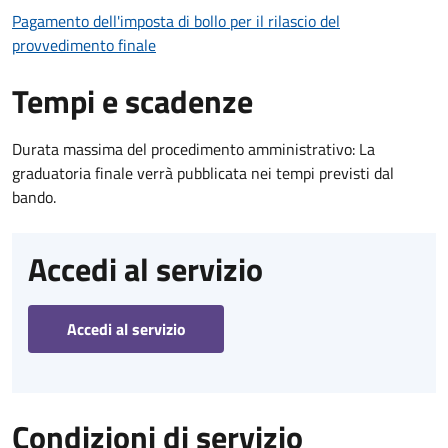
Pagamento dell'imposta di bollo per il rilascio del
provvedimento finale
Tempi e scadenze
Durata massima del procedimento amministrativo: La
graduatoria finale verrà pubblicata nei tempi previsti dal
bando.
Accedi al servizio
Accedi al servizio
Condizioni di servizio