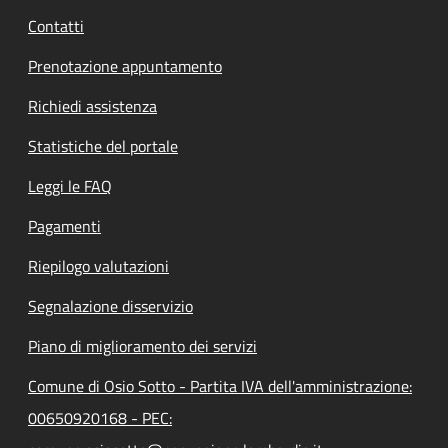
Contatti
Prenotazione appuntamento
Richiedi assistenza
Statistiche del portale
Leggi le FAQ
Pagamenti
Riepilogo valutazioni
Segnalazione disservizio
Piano di miglioramento dei servizi
Comune di Osio Sotto - Partita IVA dell'amministrazione:
00650920168 - PEC: