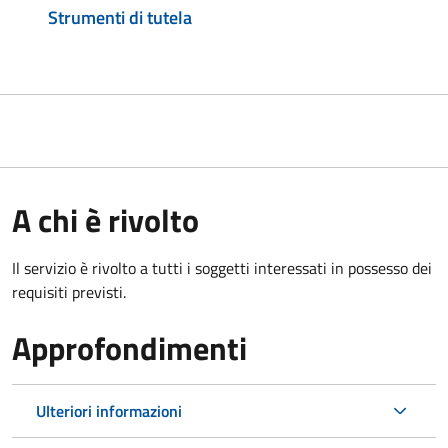
Strumenti di tutela
A chi è rivolto
Il servizio è rivolto a tutti i soggetti interessati in possesso dei
requisiti previsti.
Approfondimenti
Ulteriori informazioni