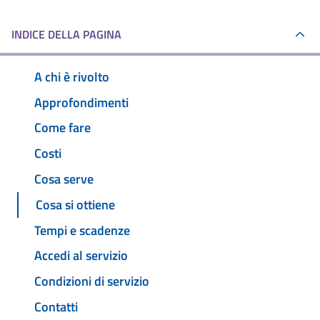
INDICE DELLA PAGINA
A chi è rivolto
Approfondimenti
Come fare
Costi
Cosa serve
Cosa si ottiene
Tempi e scadenze
Accedi al servizio
Condizioni di servizio
Contatti