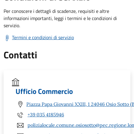
Per conoscere i dettagli di scadenze, requisiti e altre
informazioni importanti, leggi i termini e le condizioni di
servizio.
Termini e condizioni di servizio
Contatti
Ufficio Commercio
Piazza Papa Giovanni XXIII, 1 24046 Osio Sotto (
+39 035 4185946
polizialocale.comune.osiosotto@pec.regione.lom