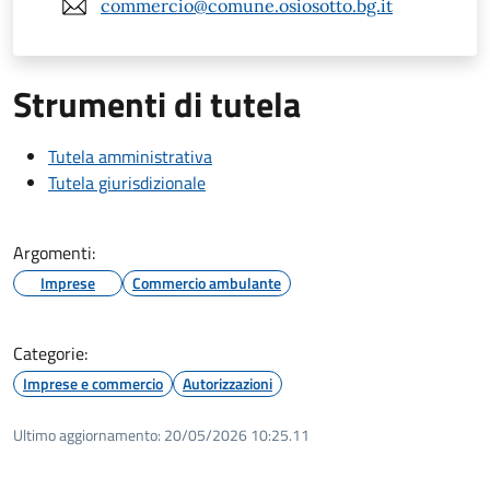
commercio@comune.osiosotto.bg.it
Strumenti di tutela
Tutela amministrativa
Tutela giurisdizionale
Argomenti:
Imprese
Commercio ambulante
Categorie:
Imprese e commercio
Autorizzazioni
Ultimo aggiornamento:
20/05/2026 10:25.11