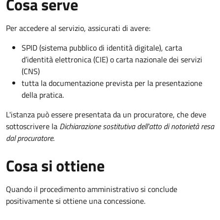
Cosa serve
Per accedere al servizio, assicurati di avere:
SPID (sistema pubblico di identità digitale), carta
d’identità elettronica (CIE) o carta nazionale dei servizi
(CNS)
tutta la documentazione prevista per la presentazione
della pratica.
L'istanza può essere presentata da un procuratore, che deve
sottoscrivere la
Dichiarazione sostitutiva dell'atto di notorietà resa
dal procuratore
.
Cosa si ottiene
Quando il procedimento amministrativo si conclude
positivamente si ottiene una concessione.