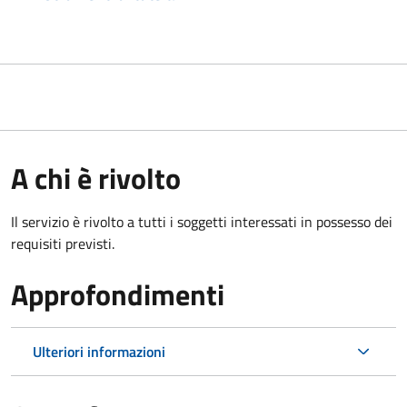
A chi è rivolto
Il servizio è rivolto a tutti i soggetti interessati in possesso dei
requisiti previsti.
Approfondimenti
Ulteriori informazioni