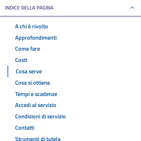
INDICE DELLA PAGINA
A chi è rivolto
Approfondimenti
Come fare
Costi
Cosa serve
Cosa si ottiene
Tempi e scadenze
Accedi al servizio
Condizioni di servizio
Contatti
Strumenti di tutela