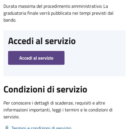
Durata massima del procedimento amministrativo: La
graduatoria finale verrà pubblicata nei tempi previsti dal
bando.
Accedi al servizio
Accedi al servizio
Condizioni di servizio
Per conoscere i dettagli di scadenze, requisiti e altre
informazioni importanti, leggi i termini e le condizioni di
servizio.
Termini e condizioni di servizio