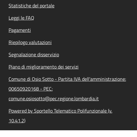
Statistiche del portale
Leggi le FAQ
Pagamenti
Riepilogo valutazioni
Segnalazione disservizio
Piano di miglioramento dei servizi
Comune di Osio Sotto - Partita IVA dell'amministrazione:
00650920168 - PEC:
comune.osiosotto@pec.regione.lombardia.it
Powered by Sportello Telematico Polifunzionale (v.
10.41.2)