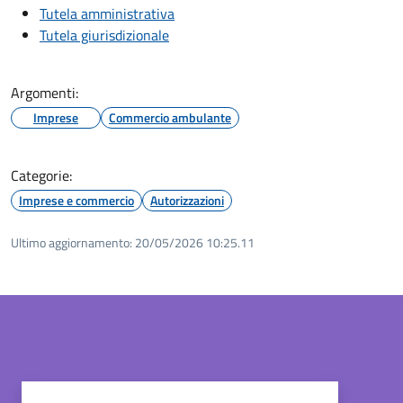
Tutela amministrativa
Tutela giurisdizionale
Argomenti:
Imprese
Commercio ambulante
Categorie:
Imprese e commercio
Autorizzazioni
Ultimo aggiornamento:
20/05/2026 10:25.11