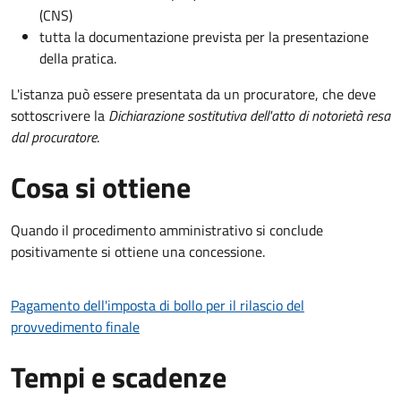
(CNS)
tutta la documentazione prevista per la presentazione
della pratica.
L'istanza può essere presentata da un procuratore, che deve
sottoscrivere la
Dichiarazione sostitutiva dell'atto di notorietà resa
dal procuratore
.
Cosa si ottiene
Quando il procedimento amministrativo si conclude
positivamente si ottiene una concessione.
Pagamento dell'imposta di bollo per il rilascio del
provvedimento finale
Tempi e scadenze