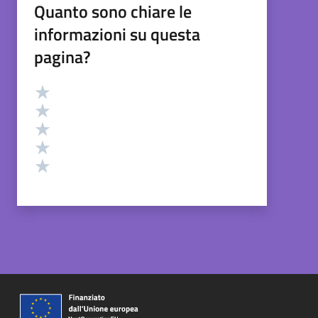
Quanto sono chiare le
informazioni su questa
pagina?
Valutazione
Valuta 5 stelle su 5
Valuta 4 stelle su 5
Valuta 3 stelle su 5
Valuta 2 stelle su 5
Valuta 1 stelle su 5