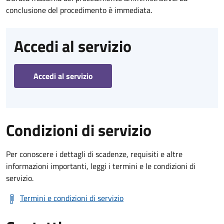
conclusione del procedimento è immediata.
Accedi al servizio
Accedi al servizio
Condizioni di servizio
Per conoscere i dettagli di scadenze, requisiti e altre
informazioni importanti, leggi i termini e le condizioni di
servizio.
Termini e condizioni di servizio