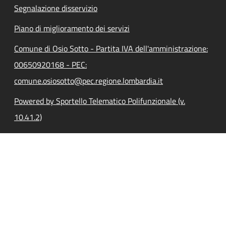
Segnalazione disservizio
Piano di miglioramento dei servizi
Comune di Osio Sotto - Partita IVA dell'amministrazione:
00650920168 - PEC:
comune.osiosotto@pec.regione.lombardia.it
Powered by Sportello Telematico Polifunzionale (v.
10.41.2)