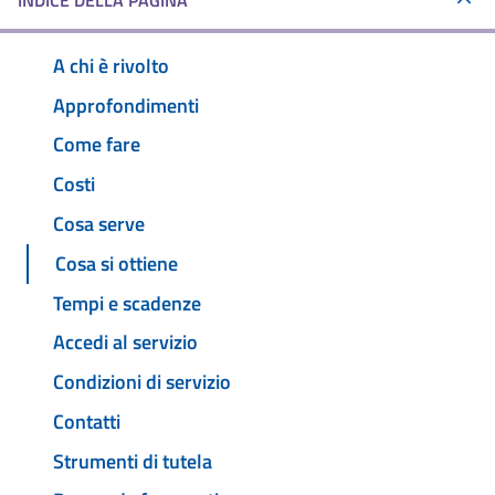
INDICE DELLA PAGINA
A chi è rivolto
Approfondimenti
Come fare
Costi
Cosa serve
Cosa si ottiene
Tempi e scadenze
Accedi al servizio
Condizioni di servizio
Contatti
Strumenti di tutela