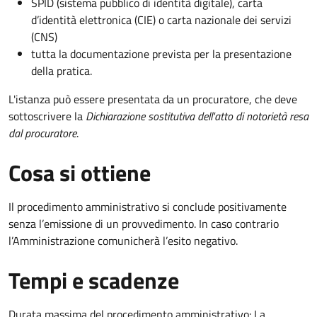
SPID (sistema pubblico di identità digitale), carta
d’identità elettronica (CIE) o carta nazionale dei servizi
(CNS)
tutta la documentazione prevista per la presentazione
della pratica.
L'istanza può essere presentata da un procuratore, che deve
sottoscrivere la
Dichiarazione sostitutiva dell'atto di notorietà resa
dal procuratore
.
Cosa si ottiene
Il procedimento amministrativo si conclude positivamente
senza l’emissione di un provvedimento. In caso contrario
l’Amministrazione comunicherà l’esito negativo.
Tempi e scadenze
Durata massima del procedimento amministrativo: La