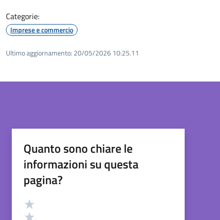
Categorie:
Imprese e commercio
Ultimo aggiornamento:
20/05/2026 10:25.11
Quanto sono chiare le
informazioni su questa
pagina?
Valutazione
Valuta 5 stelle su 5
Valuta 4 stelle su 5