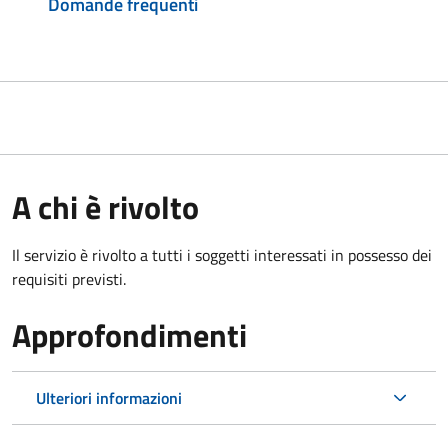
Domande frequenti
A chi è rivolto
Il servizio è rivolto a tutti i soggetti interessati in possesso dei
requisiti previsti.
Approfondimenti
Ulteriori informazioni