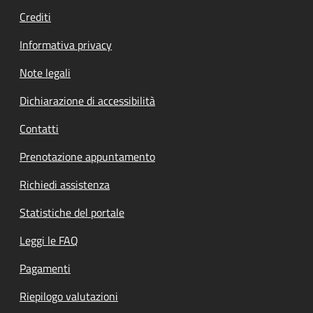
Crediti
Informativa privacy
Note legali
Dichiarazione di accessibilità
Contatti
Prenotazione appuntamento
Richiedi assistenza
Statistiche del portale
Leggi le FAQ
Pagamenti
Riepilogo valutazioni