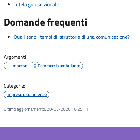
Tutela giurisdizionale
Domande frequenti
Quali sono i tempi di istruttoria di una comunicazione?
Argomenti:
Imprese
Commercio ambulante
Categorie:
Imprese e commercio
Ultimo aggiornamento:
20/05/2026 10:25.11