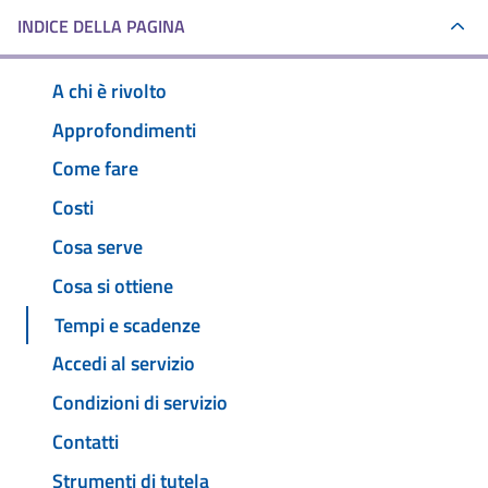
INDICE DELLA PAGINA
A chi è rivolto
Approfondimenti
Come fare
Costi
Cosa serve
Cosa si ottiene
Tempi e scadenze
Accedi al servizio
Condizioni di servizio
Contatti
Strumenti di tutela