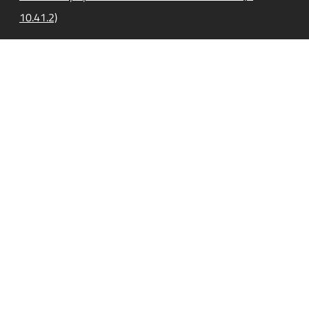
10.41.2)