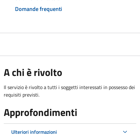
Domande frequenti
A chi è rivolto
Il servizio è rivolto a tutti i soggetti interessati in possesso dei
requisiti previsti.
Approfondimenti
Ulteriori informazioni