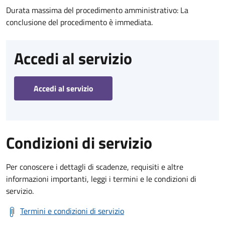
Durata massima del procedimento amministrativo: La
conclusione del procedimento è immediata.
Accedi al servizio
Accedi al servizio
Condizioni di servizio
Per conoscere i dettagli di scadenze, requisiti e altre
informazioni importanti, leggi i termini e le condizioni di
servizio.
Termini e condizioni di servizio