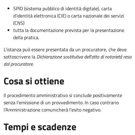
SPID (sistema pubblico di identità digitale), carta
d’identità elettronica (CIE) o carta nazionale dei servizi
(CNS)
tutta la documentazione prevista per la presentazione
della pratica.
L'istanza può essere presentata da un procuratore, che deve
sottoscrivere la
Dichiarazione sostitutiva dell'atto di notorietà resa
dal procuratore
.
Cosa si ottiene
Il procedimento amministrativo si conclude positivamente
senza l’emissione di un provvedimento. In caso contrario
l’Amministrazione comunicherà l’esito negativo.
Tempi e scadenze