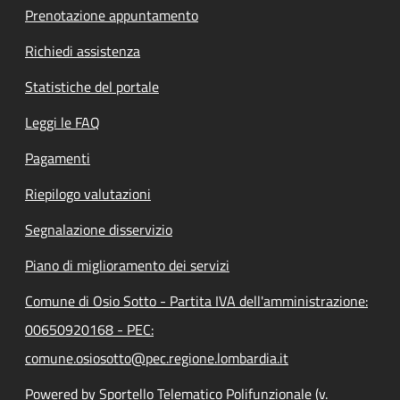
Prenotazione appuntamento
Richiedi assistenza
Statistiche del portale
Leggi le FAQ
Pagamenti
Riepilogo valutazioni
Segnalazione disservizio
Piano di miglioramento dei servizi
Comune di Osio Sotto - Partita IVA dell'amministrazione:
00650920168 - PEC:
comune.osiosotto@pec.regione.lombardia.it
Powered by Sportello Telematico Polifunzionale (v.