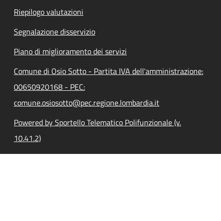
Riepilogo valutazioni
Segnalazione disservizio
Piano di miglioramento dei servizi
Comune di Osio Sotto - Partita IVA dell'amministrazione:
00650920168 - PEC:
comune.osiosotto@pec.regione.lombardia.it
Powered by Sportello Telematico Polifunzionale (v.
10.41.2)