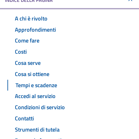
INDICE DELLA PAGINA
A chi è rivolto
Approfondimenti
Come fare
Costi
Cosa serve
Cosa si ottiene
Tempi e scadenze
Accedi al servizio
Condizioni di servizio
Contatti
Strumenti di tutela