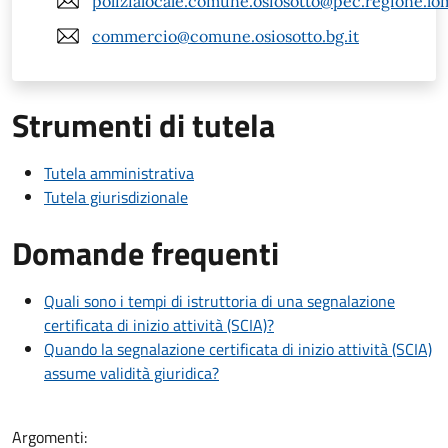
polizialocale.comune.osiosotto@pec.regione.lom
commercio@comune.osiosotto.bg.it
Strumenti di tutela
Tutela amministrativa
Tutela giurisdizionale
Domande frequenti
Quali sono i tempi di istruttoria di una segnalazione
certificata di inizio attività (SCIA)?
Quando la segnalazione certificata di inizio attività (SCIA)
assume validità giuridica?
Argomenti: