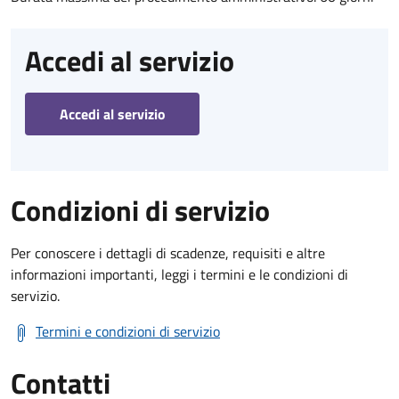
Accedi al servizio
Accedi al servizio
Condizioni di servizio
Per conoscere i dettagli di scadenze, requisiti e altre
informazioni importanti, leggi i termini e le condizioni di
servizio.
Termini e condizioni di servizio
Contatti