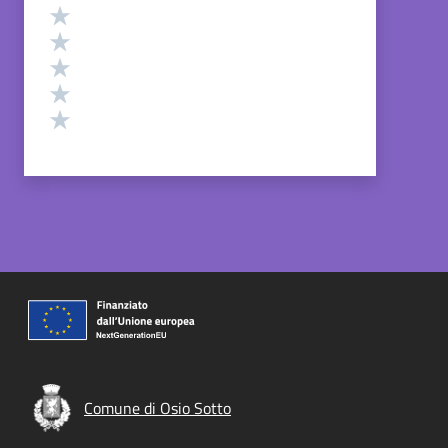
Valutazione
Valuta 5 stelle su 5
Valuta 4 stelle su 5
Valuta 3 stelle su 5
Valuta 2 stelle su 5
Valuta 1 stelle su 5
Comune di Osio Sotto