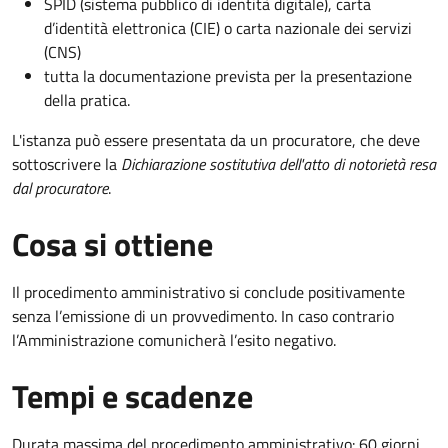
SPID (sistema pubblico di identità digitale), carta
d’identità elettronica (CIE) o carta nazionale dei servizi
(CNS)
tutta la documentazione prevista per la presentazione
della pratica.
L'istanza può essere presentata da un procuratore, che deve
sottoscrivere la
Dichiarazione sostitutiva dell'atto di notorietà resa
dal procuratore
.
Cosa si ottiene
Il procedimento amministrativo si conclude positivamente
senza l’emissione di un provvedimento. In caso contrario
l’Amministrazione comunicherà l’esito negativo.
Tempi e scadenze
Durata massima del procedimento amministrativo: 60 giorni