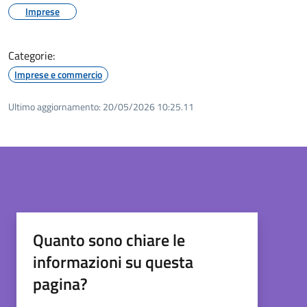
Imprese
Categorie:
Imprese e commercio
Ultimo aggiornamento:
20/05/2026 10:25.11
Quanto sono chiare le
informazioni su questa
pagina?