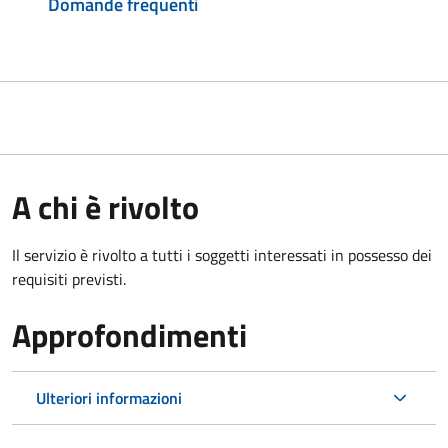
Domande frequenti
A chi è rivolto
Il servizio è rivolto a tutti i soggetti interessati in possesso dei
requisiti previsti.
Approfondimenti
Ulteriori informazioni