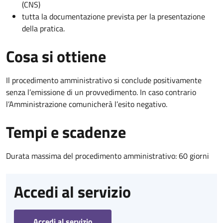
(CNS)
tutta la documentazione prevista per la presentazione
della pratica.
Cosa si ottiene
Il procedimento amministrativo si conclude positivamente
senza l’emissione di un provvedimento. In caso contrario
l’Amministrazione comunicherà l’esito negativo.
Tempi e scadenze
Durata massima del procedimento amministrativo: 60 giorni
Accedi al servizio
Accedi al servizio