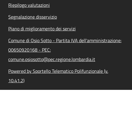
Riepilogo valutazioni
Segnalazione disservizio
Piano di miglioramento dei servizi
Comune di Osio Sotto - Partita IVA dell'amministrazione:
00650920168 - PEC:
comune.osiosotto@pec.regione.lombardia.it
Powered by Sportello Telematico Polifunzionale (v.
10.41.2)