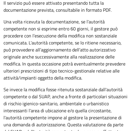
Il servizio può essere attivato presentando tutta la
documentazione prevista, consultabile in formato PDF.
Una volta ricevuta la documentazione, se l'autorità
competente non si esprime entro 60 giorni, il gestore può
procedere con l’esecuzione della modifica non sostanziale
comunicata. L'autorità competente, se lo ritiene necessario,
può provvedere all’aggiornamento dell’atto autorizzativo
originale anche successivamente alla realizzazione delle
modifica. In questa occasione potrà eventualmente prevedere
ulteriori prescrizioni di tipo tecnico-gestionale relative alle
attività/impianti oggetto della modifica.
Se invece la modifica fosse ritenuta sostanziale dall'autorità
competente o dal SUAP, anche a fronte di particolari situazioni
di rischio igienico-sanitario, ambientale o urbanistico
interessanti l'area di ubicazione e/o quella circostante,
l'autorità competente impone al gestore la presentazione di
una domanda di autorizzazione. Questa valutazione da parte