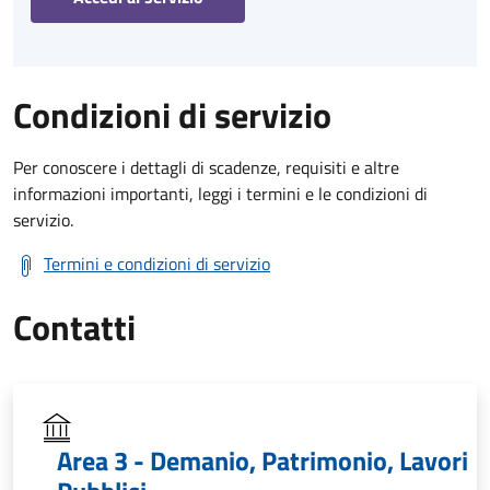
Condizioni di servizio
Per conoscere i dettagli di scadenze, requisiti e altre
informazioni importanti, leggi i termini e le condizioni di
servizio.
Termini e condizioni di servizio
Contatti
Area 3 - Demanio, Patrimonio, Lavori