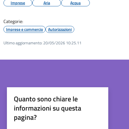
Imprese
Aria
Acqua
Categorie:
Imprese e commercio
Autorizzazioni
Ultimo aggiornamento:
20/05/2026 10:25.11
Quanto sono chiare le
informazioni su questa
pagina?