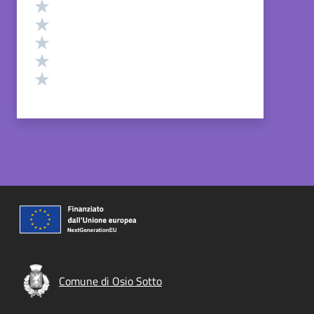
Valutazione
Valuta 5 stelle su 5
Valuta 4 stelle su 5
Valuta 3 stelle su 5
Valuta 2 stelle su 5
Valuta 1 stelle su 5
Comune di Osio Sotto