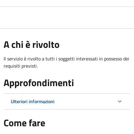
A chi è rivolto
Il servizio è rivolto a tutti i soggetti interessati in possesso dei
requisiti previsti.
Approfondimenti
Ulteriori informazioni
Come fare