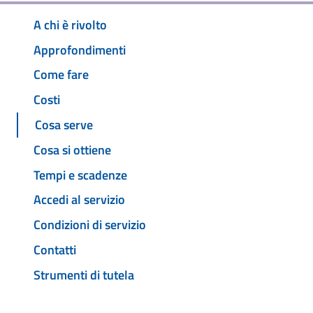
A chi è rivolto
Approfondimenti
Come fare
Costi
Cosa serve
Cosa si ottiene
Tempi e scadenze
Accedi al servizio
Condizioni di servizio
Contatti
Strumenti di tutela