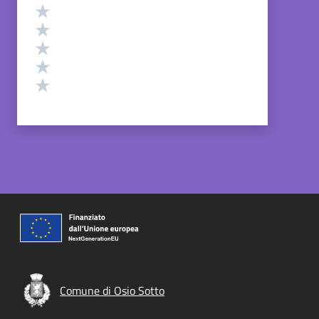
Valutazione
Valuta 5 stelle su 5
Valuta 4 stelle su 5
Valuta 3 stelle su 5
Valuta 2 stelle su 5
Valuta 1 stelle su 5
Comune di Osio Sotto