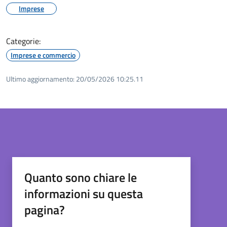
Imprese
Categorie:
Imprese e commercio
Ultimo aggiornamento:
20/05/2026 10:25.11
Quanto sono chiare le
informazioni su questa
pagina?