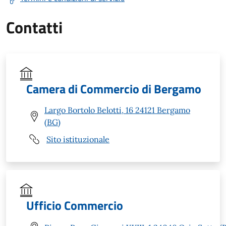
Contatti
Camera di Commercio di Bergamo
Largo Bortolo Belotti, 16 24121 Bergamo
(BG)
Sito istituzionale
Ufficio Commercio