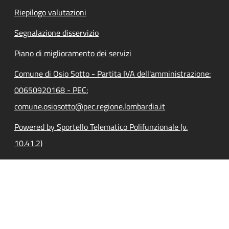
Riepilogo valutazioni
Segnalazione disservizio
Piano di miglioramento dei servizi
Comune di Osio Sotto - Partita IVA dell'amministrazione:
00650920168 - PEC:
comune.osiosotto@pec.regione.lombardia.it
Powered by Sportello Telematico Polifunzionale (v.
10.41.2)