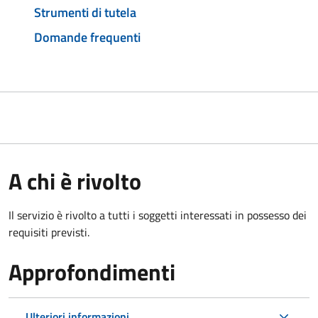
Strumenti di tutela
Domande frequenti
A chi è rivolto
Il servizio è rivolto a tutti i soggetti interessati in possesso dei
requisiti previsti.
Approfondimenti
Ulteriori informazioni