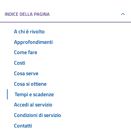
INDICE DELLA PAGINA
A chi è rivolto
Approfondimenti
Come fare
Costi
Cosa serve
Cosa si ottiene
Tempi e scadenze
Accedi al servizio
Condizioni di servizio
Contatti