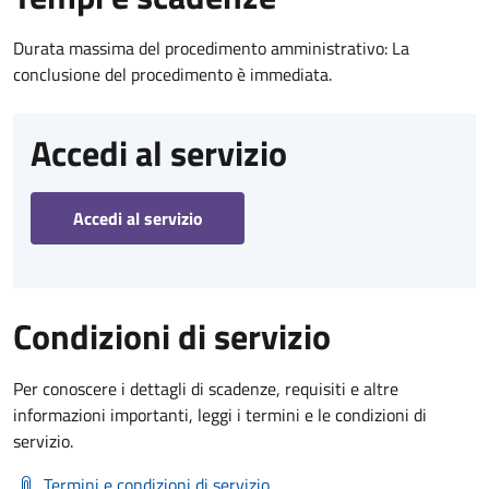
Durata massima del procedimento amministrativo: La
conclusione del procedimento è immediata.
Accedi al servizio
Accedi al servizio
Condizioni di servizio
Per conoscere i dettagli di scadenze, requisiti e altre
informazioni importanti, leggi i termini e le condizioni di
servizio.
Termini e condizioni di servizio