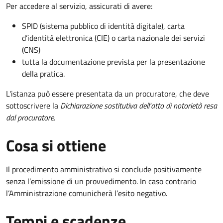
Per accedere al servizio, assicurati di avere:
SPID (sistema pubblico di identità digitale), carta
d’identità elettronica (CIE) o carta nazionale dei servizi
(CNS)
tutta la documentazione prevista per la presentazione
della pratica.
L'istanza può essere presentata da un procuratore, che deve
sottoscrivere la
Dichiarazione sostitutiva dell'atto di notorietà resa
dal procuratore
.
Cosa si ottiene
Il procedimento amministrativo si conclude positivamente
senza l’emissione di un provvedimento. In caso contrario
l’Amministrazione comunicherà l’esito negativo.
Tempi e scadenze