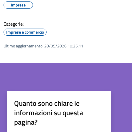
Imprese
Categorie:
Imprese e commercio
Ultimo aggiornamento:
20/05/2026 10:25.11
Quanto sono chiare le
informazioni su questa
pagina?