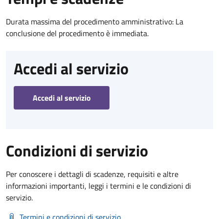
Durata massima del procedimento amministrativo: La
conclusione del procedimento è immediata.
Accedi al servizio
Accedi al servizio
Condizioni di servizio
Per conoscere i dettagli di scadenze, requisiti e altre
informazioni importanti, leggi i termini e le condizioni di
servizio.
Termini e condizioni di servizio