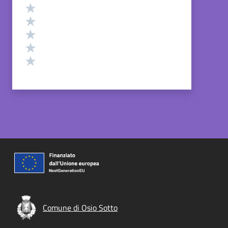
Valutazione
Valuta 5 stelle su 5
Valuta 4 stelle su 5
Valuta 3 stelle su 5
Valuta 2 stelle su 5
Valuta 1 stelle su 5
Comune di Osio Sotto