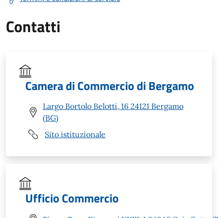
Contatti
Camera di Commercio di Bergamo
Largo Bortolo Belotti, 16 24121 Bergamo
(BG)
Sito istituzionale
Ufficio Commercio