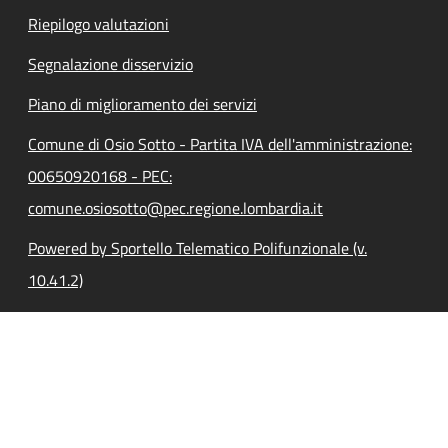
Riepilogo valutazioni
Segnalazione disservizio
Piano di miglioramento dei servizi
Comune di Osio Sotto - Partita IVA dell'amministrazione:
00650920168 - PEC:
comune.osiosotto@pec.regione.lombardia.it
Powered by Sportello Telematico Polifunzionale (v.
10.41.2)