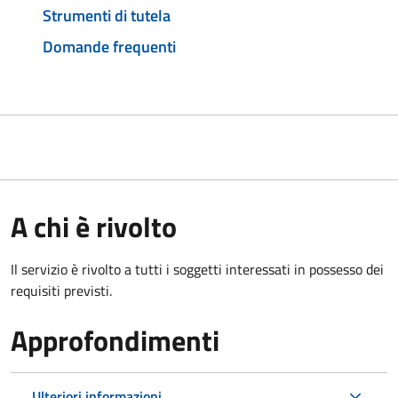
Strumenti di tutela
Domande frequenti
A chi è rivolto
Il servizio è rivolto a tutti i soggetti interessati in possesso dei
requisiti previsti.
Approfondimenti
Ulteriori informazioni