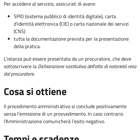
Per accedere al servizio, assicurati di avere:
SPID (sistema pubblico di identità digitale), carta
d’identità elettronica (CIE) o carta nazionale dei servizi
(CNS)
tutta la documentazione prevista per la presentazione
della pratica.
L'istanza può essere presentata da un procuratore, che deve
sottoscrivere la
Dichiarazione sostitutiva dell'atto di notorietà resa
dal procuratore
.
Cosa si ottiene
Il procedimento amministrativo si conclude positivamente
senza l’emissione di un provvedimento. In caso contrario
l’Amministrazione comunicherà l’esito negativo.
Tempi e scadenze