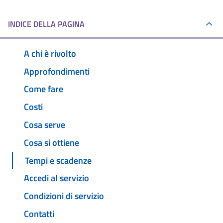
INDICE DELLA PAGINA
A chi è rivolto
Approfondimenti
Come fare
Costi
Cosa serve
Cosa si ottiene
Tempi e scadenze
Accedi al servizio
Condizioni di servizio
Contatti