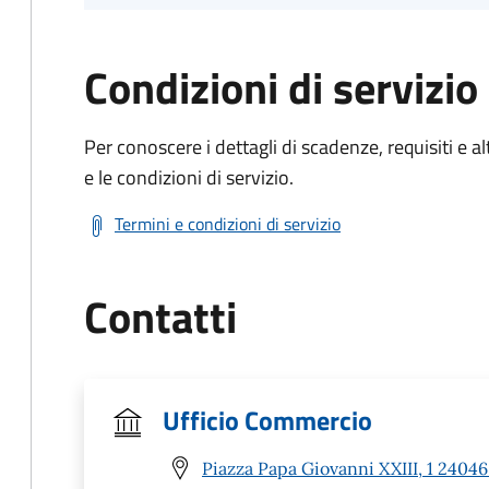
Condizioni di servizio
Per conoscere i dettagli di scadenze, requisiti e al
e le condizioni di servizio.
Termini e condizioni di servizio
Contatti
Ufficio Commercio
Piazza Papa Giovanni XXIII, 1 24046