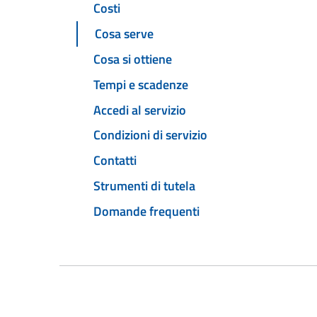
Costi
Cosa serve
Cosa si ottiene
Tempi e scadenze
Accedi al servizio
Condizioni di servizio
Contatti
Strumenti di tutela
Domande frequenti