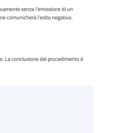
ivamente senza l’emissione di un
ne comunicherà l’esito negativo.
: La conclusione del procedimento è