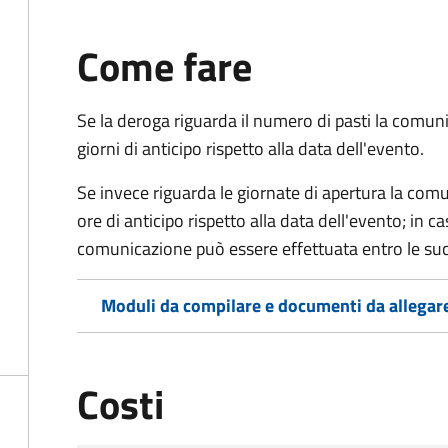
Come fare
Se la deroga riguarda il numero di pasti la com
giorni di anticipo rispetto alla data dell'evento.
Se invece riguarda le giornate di apertura la co
ore di anticipo rispetto alla data dell'evento; in c
comunicazione può essere effettuata entro le suc
Moduli da compilare e documenti da allegar
Costi