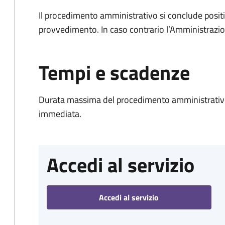
Il procedimento amministrativo si conclude posit
provvedimento. In caso contrario l’Amministrazio
Tempi e scadenze
Durata massima del procedimento amministrativo
immediata.
Accedi al servizio
Accedi al servizio