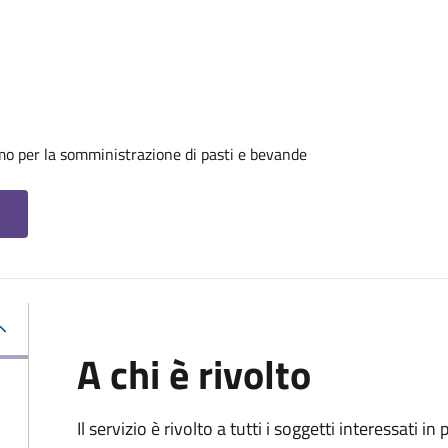
mo per la somministrazione di pasti e bevande
A chi è rivolto
Il servizio è rivolto a tutti i soggetti interessati in