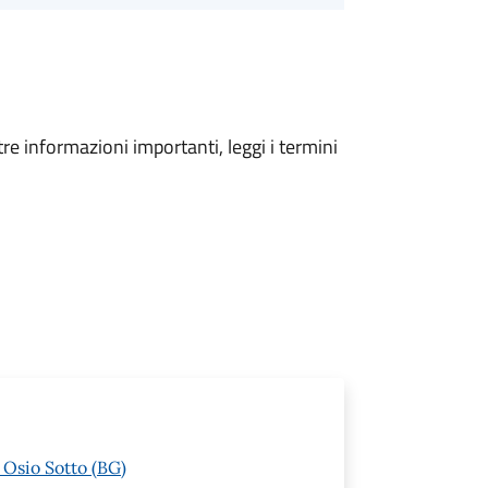
tre informazioni importanti, leggi i termini
 Osio Sotto (BG)