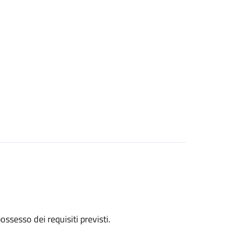
 possesso dei requisiti previsti.