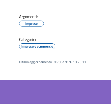
Argomenti:
Imprese
Categorie:
Imprese e commercio
Ultimo aggiornamento:
20/05/2026 10:25.11