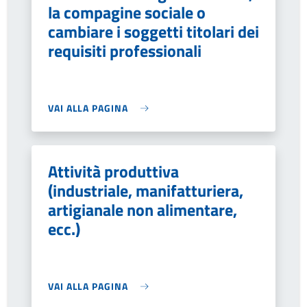
la compagine sociale o
cambiare i soggetti titolari dei
requisiti professionali
VAI ALLA PAGINA
Attività produttiva
(industriale, manifatturiera,
artigianale non alimentare,
ecc.)
VAI ALLA PAGINA