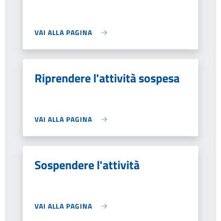
VAI ALLA PAGINA
Riprendere l'attività sospesa
VAI ALLA PAGINA
Sospendere l'attività
VAI ALLA PAGINA