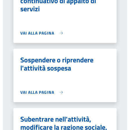
continuativo di appalto di
servizi
VAI ALLA PAGINA
Sospendere o riprendere
l'attività sospesa
VAI ALLA PAGINA
Subentrare nell'attività,
modificare la ragione sociale,