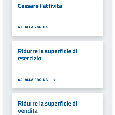
Cessare l'attività
VAI ALLA PAGINA
Ridurre la superficie di
esercizio
VAI ALLA PAGINA
Ridurre la superficie di
vendita