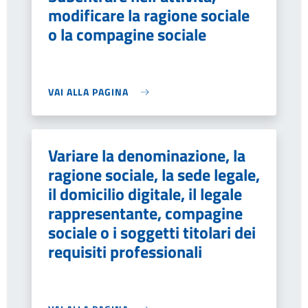
modificare la ragione sociale
o la compagine sociale
VAI ALLA PAGINA
Variare la denominazione, la
ragione sociale, la sede legale,
il domicilio digitale, il legale
rappresentante, compagine
sociale o i soggetti titolari dei
requisiti professionali