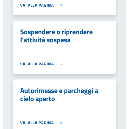
VAI ALLA PAGINA
Sospendere o riprendere
l'attività sospesa
VAI ALLA PAGINA
Autorimesse e parcheggi a
cielo aperto
VAI ALLA PAGINA