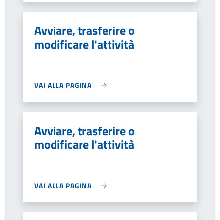
Avviare, trasferire o
modificare l'attività
VAI ALLA PAGINA
Avviare, trasferire o
modificare l'attività
VAI ALLA PAGINA