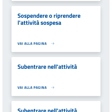
Sospendere o riprendere
l'attività sospesa
VAI ALLA PAGINA
Subentrare nell'attività
VAI ALLA PAGINA
Subentrare nell'attività,