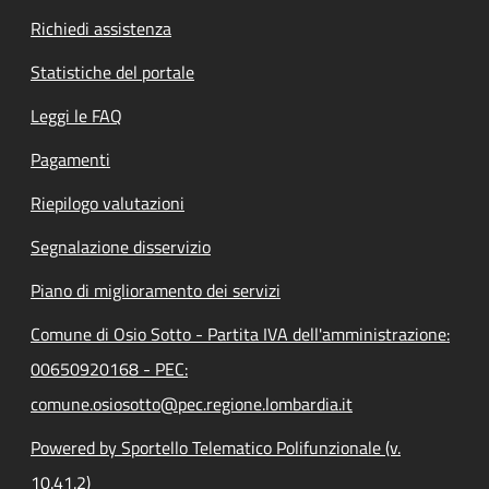
Richiedi assistenza
Statistiche del portale
Leggi le FAQ
Pagamenti
Riepilogo valutazioni
Segnalazione disservizio
Piano di miglioramento dei servizi
Comune di Osio Sotto - Partita IVA dell'amministrazione:
00650920168 - PEC:
comune.osiosotto@pec.regione.lombardia.it
Powered by Sportello Telematico Polifunzionale (v.
10.41.2)