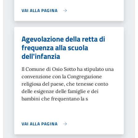
VAI ALLA PAGINA
Agevolazione della retta di
frequenza alla scuola
dell'infanzia
Il Comune di Osio Sotto ha stipulato una
convenzione con la Congregazione
religiosa del paese, che tenesse conto
delle esigenze delle famiglie e dei
bambini che frequentano la s
VAI ALLA PAGINA