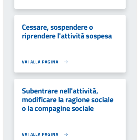
Cessare, sospendere o
riprendere l'attività sospesa
VAI ALLA PAGINA
Subentrare nell'attività,
modificare la ragione sociale
o la compagine sociale
VAI ALLA PAGINA