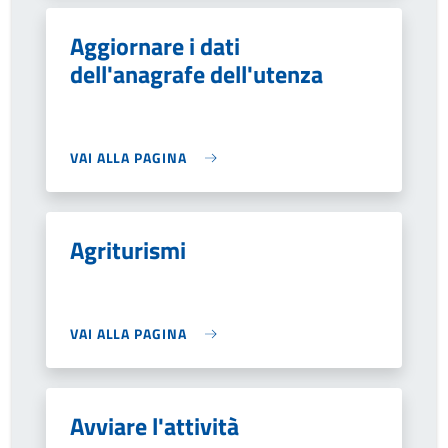
Aggiornare i dati
dell'anagrafe dell'utenza
VAI ALLA PAGINA
Agriturismi
VAI ALLA PAGINA
Avviare l'attività