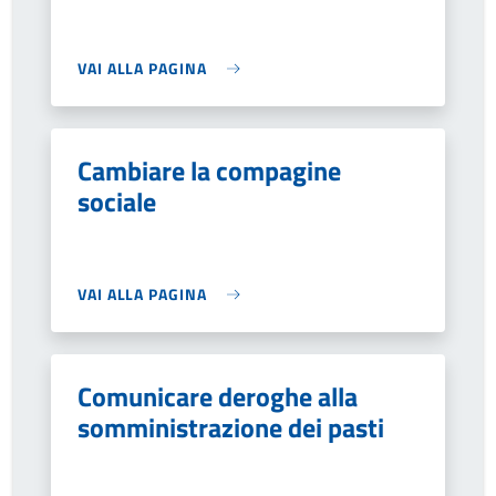
VAI ALLA PAGINA
Cambiare la compagine
sociale
VAI ALLA PAGINA
Comunicare deroghe alla
somministrazione dei pasti