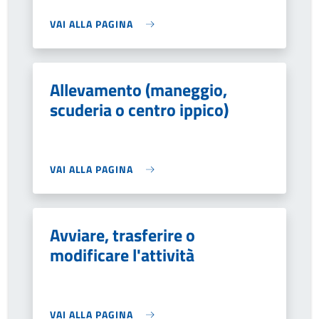
VAI ALLA PAGINA
Allevamento (maneggio,
scuderia o centro ippico)
VAI ALLA PAGINA
Avviare, trasferire o
modificare l'attività
VAI ALLA PAGINA