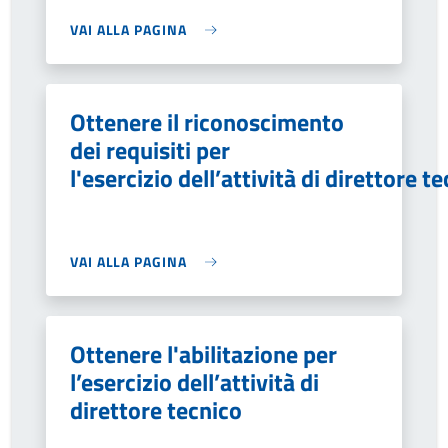
VAI ALLA PAGINA
Ottenere il riconoscimento
dei requisiti per
l'esercizio dell’attività di direttore t
VAI ALLA PAGINA
Ottenere l'abilitazione per
l’esercizio dell’attività di
direttore tecnico