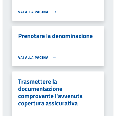
VAI ALLA PAGINA
Prenotare la denominazione
VAI ALLA PAGINA
Trasmettere la
documentazione
comprovante l'avvenuta
copertura assicurativa