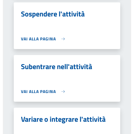
Sospendere l'attività
VAI ALLA PAGINA
Subentrare nell'attività
VAI ALLA PAGINA
Variare o integrare l'attività