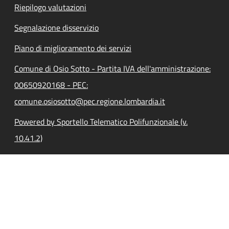
Riepilogo valutazioni
Segnalazione disservizio
Piano di miglioramento dei servizi
Comune di Osio Sotto - Partita IVA dell'amministrazione:
00650920168 - PEC:
comune.osiosotto@pec.regione.lombardia.it
Powered by Sportello Telematico Polifunzionale (v.
10.41.2)