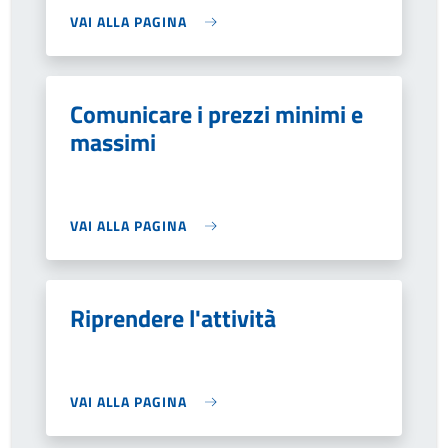
VAI ALLA PAGINA
Comunicare i prezzi minimi e
massimi
VAI ALLA PAGINA
Riprendere l'attività
VAI ALLA PAGINA